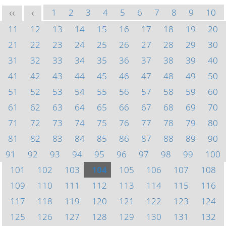
1
2
3
4
5
6
7
8
9
10
<<
<
11
12
13
14
15
16
17
18
19
20
21
22
23
24
25
26
27
28
29
30
31
32
33
34
35
36
37
38
39
40
41
42
43
44
45
46
47
48
49
50
51
52
53
54
55
56
57
58
59
60
61
62
63
64
65
66
67
68
69
70
71
72
73
74
75
76
77
78
79
80
81
82
83
84
85
86
87
88
89
90
91
92
93
94
95
96
97
98
99
100
101
102
103
104
105
106
107
108
109
110
111
112
113
114
115
116
117
118
119
120
121
122
123
124
125
126
127
128
129
130
131
132