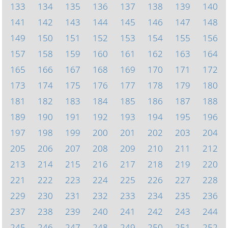
133
134
135
136
137
138
139
140
141
142
143
144
145
146
147
148
149
150
151
152
153
154
155
156
157
158
159
160
161
162
163
164
165
166
167
168
169
170
171
172
173
174
175
176
177
178
179
180
181
182
183
184
185
186
187
188
189
190
191
192
193
194
195
196
197
198
199
200
201
202
203
204
205
206
207
208
209
210
211
212
213
214
215
216
217
218
219
220
221
222
223
224
225
226
227
228
229
230
231
232
233
234
235
236
237
238
239
240
241
242
243
244
245
246
247
248
249
250
251
252