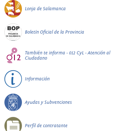
Lonja de Salamanca
Boletín Oficial de la Provincia
También te informa - 012 CyL - Atención al
Ciudadano
Información
Ayudas y Subvenciones
Perfil de contratante