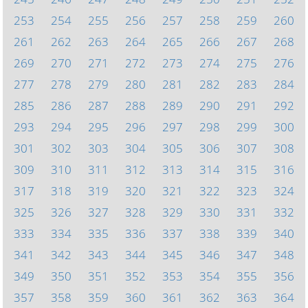
253
254
255
256
257
258
259
260
261
262
263
264
265
266
267
268
269
270
271
272
273
274
275
276
277
278
279
280
281
282
283
284
285
286
287
288
289
290
291
292
293
294
295
296
297
298
299
300
301
302
303
304
305
306
307
308
309
310
311
312
313
314
315
316
317
318
319
320
321
322
323
324
325
326
327
328
329
330
331
332
333
334
335
336
337
338
339
340
341
342
343
344
345
346
347
348
349
350
351
352
353
354
355
356
357
358
359
360
361
362
363
364