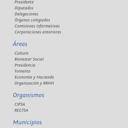
Presidente
Diputados
Delegaciones
Órganos colegiados
Comisiones informativas
Corporaciones anteriores
Áreas
Cultura
Bienestar Social
Presidencia
Fomento
Economía y Hacienda
Organización y RRHH
Organismos
CIPSA
REGTSA
Municipios