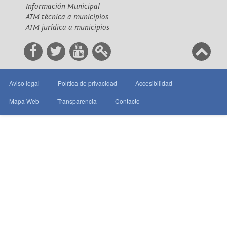
Información Municipal
ATM técnica a municipios
ATM jurídica a municipios
Aviso legal
Política de privacidad
Accesibilidad
Mapa Web
Transparencia
Contacto