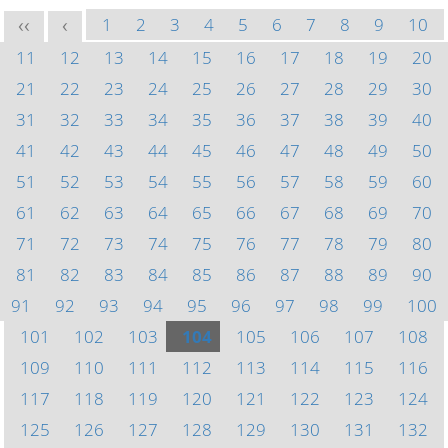
1
2
3
4
5
6
7
8
9
10
<<
<
11
12
13
14
15
16
17
18
19
20
21
22
23
24
25
26
27
28
29
30
31
32
33
34
35
36
37
38
39
40
41
42
43
44
45
46
47
48
49
50
51
52
53
54
55
56
57
58
59
60
61
62
63
64
65
66
67
68
69
70
71
72
73
74
75
76
77
78
79
80
81
82
83
84
85
86
87
88
89
90
91
92
93
94
95
96
97
98
99
100
101
102
103
104
105
106
107
108
109
110
111
112
113
114
115
116
117
118
119
120
121
122
123
124
125
126
127
128
129
130
131
132