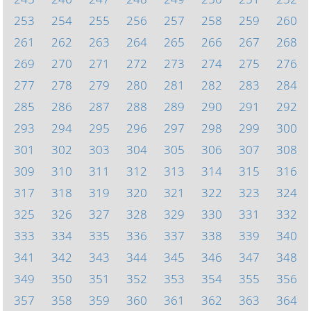
253
254
255
256
257
258
259
260
261
262
263
264
265
266
267
268
269
270
271
272
273
274
275
276
277
278
279
280
281
282
283
284
285
286
287
288
289
290
291
292
293
294
295
296
297
298
299
300
301
302
303
304
305
306
307
308
309
310
311
312
313
314
315
316
317
318
319
320
321
322
323
324
325
326
327
328
329
330
331
332
333
334
335
336
337
338
339
340
341
342
343
344
345
346
347
348
349
350
351
352
353
354
355
356
357
358
359
360
361
362
363
364