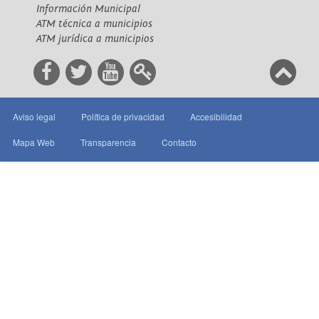
Información Municipal
ATM técnica a municipios
ATM jurídica a municipios
Aviso legal
Política de privacidad
Accesibilidad
Mapa Web
Transparencia
Contacto