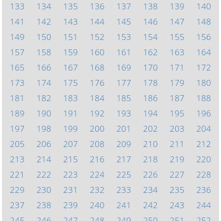
133
134
135
136
137
138
139
140
141
142
143
144
145
146
147
148
149
150
151
152
153
154
155
156
157
158
159
160
161
162
163
164
165
166
167
168
169
170
171
172
173
174
175
176
177
178
179
180
181
182
183
184
185
186
187
188
189
190
191
192
193
194
195
196
197
198
199
200
201
202
203
204
205
206
207
208
209
210
211
212
213
214
215
216
217
218
219
220
221
222
223
224
225
226
227
228
229
230
231
232
233
234
235
236
237
238
239
240
241
242
243
244
245
246
247
248
249
250
251
252