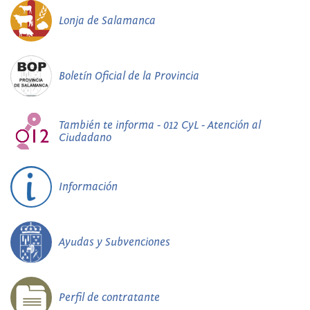
Lonja de Salamanca
Boletín Oficial de la Provincia
También te informa - 012 CyL - Atención al
Ciudadano
Información
Ayudas y Subvenciones
Perfil de contratante