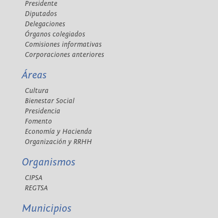
Presidente
Diputados
Delegaciones
Órganos colegiados
Comisiones informativas
Corporaciones anteriores
Áreas
Cultura
Bienestar Social
Presidencia
Fomento
Economía y Hacienda
Organización y RRHH
Organismos
CIPSA
REGTSA
Municipios