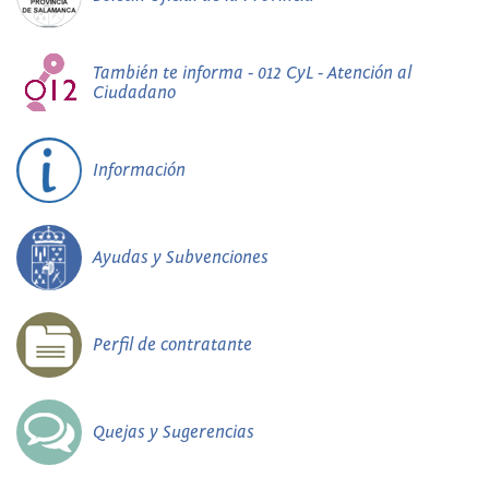
También te informa - 012 CyL - Atención al
Ciudadano
Información
Ayudas y Subvenciones
Perfil de contratante
Quejas y Sugerencias