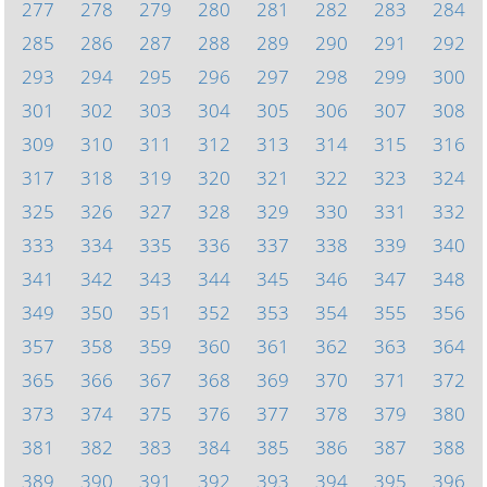
277
278
279
280
281
282
283
284
285
286
287
288
289
290
291
292
293
294
295
296
297
298
299
300
301
302
303
304
305
306
307
308
309
310
311
312
313
314
315
316
317
318
319
320
321
322
323
324
325
326
327
328
329
330
331
332
333
334
335
336
337
338
339
340
341
342
343
344
345
346
347
348
349
350
351
352
353
354
355
356
357
358
359
360
361
362
363
364
365
366
367
368
369
370
371
372
373
374
375
376
377
378
379
380
381
382
383
384
385
386
387
388
389
390
391
392
393
394
395
396