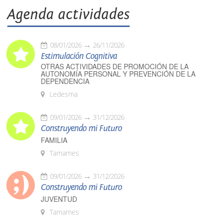
Agenda actividades
08/01/2026
26/11/2026
Estimulación Cognitiva
OTRAS ACTIVIDADES DE PROMOCIÓN DE LA
AUTONOMÍA PERSONAL Y PREVENCIÓN DE LA
DEPENDENCIA
Ledesma
09/01/2026
31/12/2026
Construyendo mi Futuro
FAMILIA
Tamames
09/01/2026
31/12/2026
Construyendo mi Futuro
JUVENTUD
Tamames