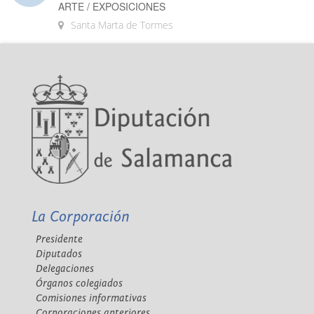
ARTE / EXPOSICIONES
Santa Marta de Tormes
La Corporación
Presidente
Diputados
Delegaciones
Órganos colegiados
Comisiones informativas
Corporaciones anteriores