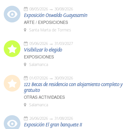
08/05/2026
30/08/2026
Exposición Oswaldo Guayasamín
ARTE / EXPOSICIONES
Santa Marta de Tormes
05/06/2026
31/03/2027
Visibilizar lo elegido
EXPOSICIONES
Salamanca
01/07/2026
30/09/2026
122 Becas de residencia con alojamiento completo y
gratuito
OTRAS ACTIVIDADES
Salamanca
26/06/2026
31/08/2026
Exposición El gran banquete II