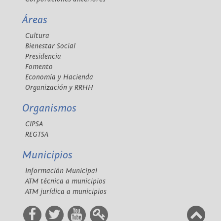
Áreas
Cultura
Bienestar Social
Presidencia
Fomento
Economía y Hacienda
Organización y RRHH
Organismos
CIPSA
REGTSA
Municipios
Información Municipal
ATM técnica a municipios
ATM jurídica a municipios