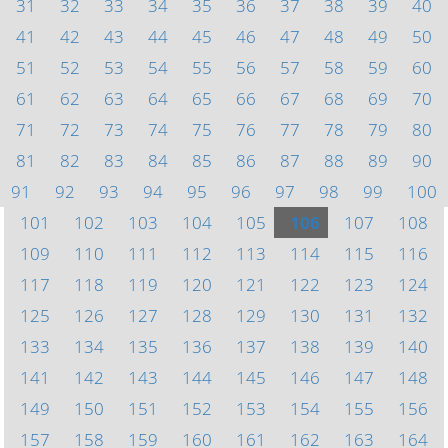
31
32
33
34
35
36
37
38
39
40
41
42
43
44
45
46
47
48
49
50
51
52
53
54
55
56
57
58
59
60
61
62
63
64
65
66
67
68
69
70
71
72
73
74
75
76
77
78
79
80
81
82
83
84
85
86
87
88
89
90
91
92
93
94
95
96
97
98
99
100
101
102
103
104
105
106
107
108
109
110
111
112
113
114
115
116
117
118
119
120
121
122
123
124
125
126
127
128
129
130
131
132
133
134
135
136
137
138
139
140
141
142
143
144
145
146
147
148
149
150
151
152
153
154
155
156
157
158
159
160
161
162
163
164