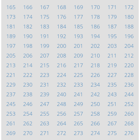
165
166
167
168
169
170
171
172
173
174
175
176
177
178
179
180
181
182
183
184
185
186
187
188
189
190
191
192
193
194
195
196
197
198
199
200
201
202
203
204
205
206
207
208
209
210
211
212
213
214
215
216
217
218
219
220
221
222
223
224
225
226
227
228
229
230
231
232
233
234
235
236
237
238
239
240
241
242
243
244
245
246
247
248
249
250
251
252
253
254
255
256
257
258
259
260
261
262
263
264
265
266
267
268
269
270
271
272
273
274
275
276