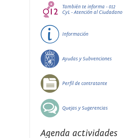
También te informa - 012
CyL - Atención al Ciudadano
Información
Ayudas y Subvenciones
Perfil de contratante
Quejas y Sugerencias
Agenda actividades