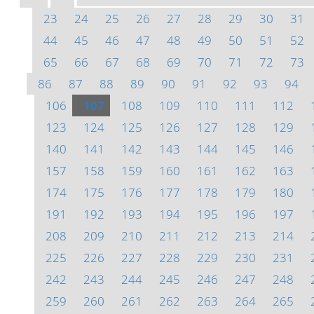
23
24
25
26
27
28
29
30
31
44
45
46
47
48
49
50
51
52
65
66
67
68
69
70
71
72
73
86
87
88
89
90
91
92
93
94
106
107
108
109
110
111
112
123
124
125
126
127
128
129
140
141
142
143
144
145
146
157
158
159
160
161
162
163
174
175
176
177
178
179
180
191
192
193
194
195
196
197
208
209
210
211
212
213
214
225
226
227
228
229
230
231
242
243
244
245
246
247
248
259
260
261
262
263
264
265