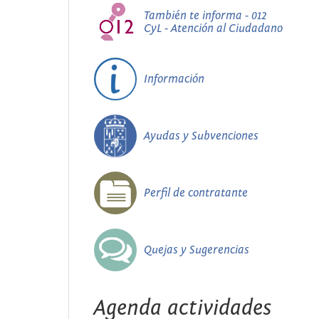
También te informa - 012
CyL - Atención al Ciudadano
Información
Ayudas y Subvenciones
Perfil de contratante
Quejas y Sugerencias
Agenda actividades