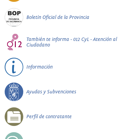
Boletín Oficial de la Provincia
También te informa - 012 CyL - Atención al
Ciudadano
Información
Ayudas y Subvenciones
Perfil de contratante