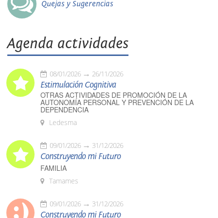
Quejas y Sugerencias
Agenda actividades
08/01/2026
26/11/2026
Estimulación Cognitiva
OTRAS ACTIVIDADES DE PROMOCIÓN DE LA
AUTONOMÍA PERSONAL Y PREVENCIÓN DE LA
DEPENDENCIA
Ledesma
09/01/2026
31/12/2026
Construyendo mi Futuro
FAMILIA
Tamames
09/01/2026
31/12/2026
Construyendo mi Futuro