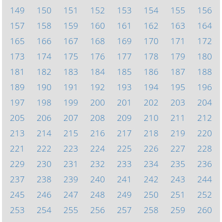
149
150
151
152
153
154
155
156
157
158
159
160
161
162
163
164
165
166
167
168
169
170
171
172
173
174
175
176
177
178
179
180
181
182
183
184
185
186
187
188
189
190
191
192
193
194
195
196
197
198
199
200
201
202
203
204
205
206
207
208
209
210
211
212
213
214
215
216
217
218
219
220
221
222
223
224
225
226
227
228
229
230
231
232
233
234
235
236
237
238
239
240
241
242
243
244
245
246
247
248
249
250
251
252
253
254
255
256
257
258
259
260