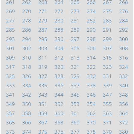
261
262
263
264
265
266
267
268
269
270
271
272
273
274
275
276
277
278
279
280
281
282
283
284
285
286
287
288
289
290
291
292
293
294
295
296
297
298
299
300
301
302
303
304
305
306
307
308
309
310
311
312
313
314
315
316
317
318
319
320
321
322
323
324
325
326
327
328
329
330
331
332
333
334
335
336
337
338
339
340
341
342
343
344
345
346
347
348
349
350
351
352
353
354
355
356
357
358
359
360
361
362
363
364
365
366
367
368
369
370
371
372
373
374
375
376
377
378
379
380