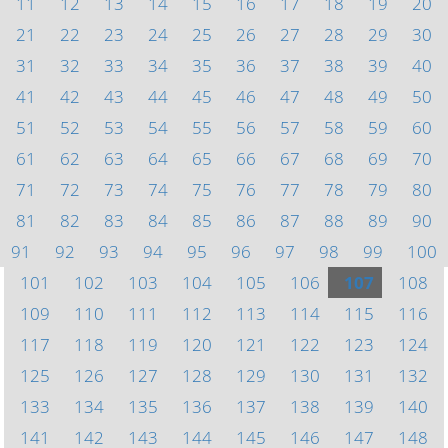
11
12
13
14
15
16
17
18
19
20
21
22
23
24
25
26
27
28
29
30
31
32
33
34
35
36
37
38
39
40
41
42
43
44
45
46
47
48
49
50
51
52
53
54
55
56
57
58
59
60
61
62
63
64
65
66
67
68
69
70
71
72
73
74
75
76
77
78
79
80
81
82
83
84
85
86
87
88
89
90
91
92
93
94
95
96
97
98
99
100
101
102
103
104
105
106
107
108
109
110
111
112
113
114
115
116
117
118
119
120
121
122
123
124
125
126
127
128
129
130
131
132
133
134
135
136
137
138
139
140
141
142
143
144
145
146
147
148