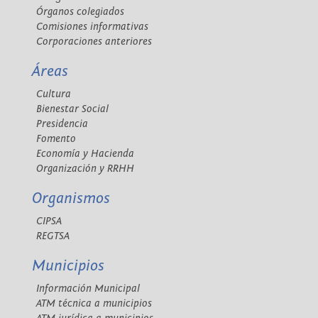
Órganos colegiados
Comisiones informativas
Corporaciones anteriores
Áreas
Cultura
Bienestar Social
Presidencia
Fomento
Economía y Hacienda
Organización y RRHH
Organismos
CIPSA
REGTSA
Municipios
Información Municipal
ATM técnica a municipios