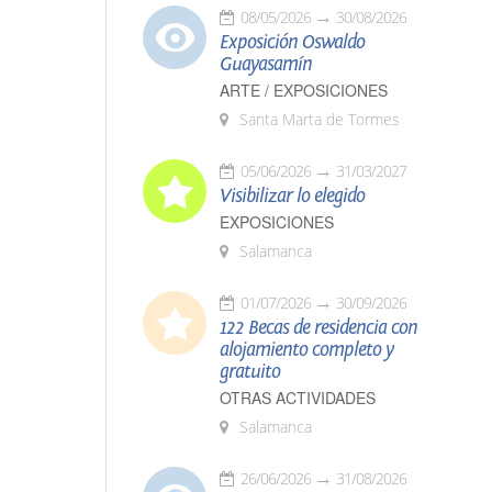
08/05/2026
30/08/2026
Exposición Oswaldo
Guayasamín
ARTE / EXPOSICIONES
Santa Marta de Tormes
05/06/2026
31/03/2027
Visibilizar lo elegido
EXPOSICIONES
Salamanca
01/07/2026
30/09/2026
122 Becas de residencia con
alojamiento completo y
gratuito
OTRAS ACTIVIDADES
Salamanca
26/06/2026
31/08/2026