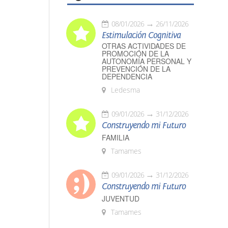
08/01/2026
26/11/2026
Estimulación Cognitiva
OTRAS ACTIVIDADES DE
PROMOCIÓN DE LA
AUTONOMÍA PERSONAL Y
PREVENCIÓN DE LA
DEPENDENCIA
Ledesma
09/01/2026
31/12/2026
Construyendo mi Futuro
FAMILIA
Tamames
09/01/2026
31/12/2026
Construyendo mi Futuro
JUVENTUD
Tamames