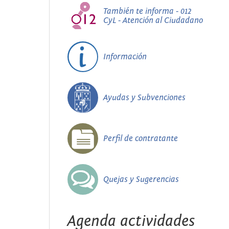
También te informa - 012
CyL - Atención al Ciudadano
Información
Ayudas y Subvenciones
Perfil de contratante
Quejas y Sugerencias
Agenda actividades