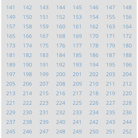
141
142
143
144
145
146
147
148
149
150
151
152
153
154
155
156
157
158
159
160
161
162
163
164
165
166
167
168
169
170
171
172
173
174
175
176
177
178
179
180
181
182
183
184
185
186
187
188
189
190
191
192
193
194
195
196
197
198
199
200
201
202
203
204
205
206
207
208
209
210
211
212
213
214
215
216
217
218
219
220
221
222
223
224
225
226
227
228
229
230
231
232
233
234
235
236
237
238
239
240
241
242
243
244
245
246
247
248
249
250
251
252