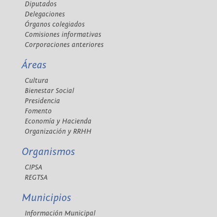
Diputados
Delegaciones
Órganos colegiados
Comisiones informativas
Corporaciones anteriores
Áreas
Cultura
Bienestar Social
Presidencia
Fomento
Economía y Hacienda
Organización y RRHH
Organismos
CIPSA
REGTSA
Municipios
Información Municipal