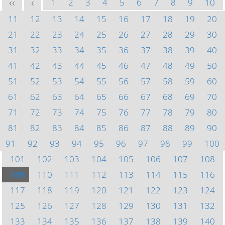
1
2
3
4
5
6
7
8
9
10
<<
<
11
12
13
14
15
16
17
18
19
20
21
22
23
24
25
26
27
28
29
30
31
32
33
34
35
36
37
38
39
40
41
42
43
44
45
46
47
48
49
50
51
52
53
54
55
56
57
58
59
60
61
62
63
64
65
66
67
68
69
70
71
72
73
74
75
76
77
78
79
80
81
82
83
84
85
86
87
88
89
90
91
92
93
94
95
96
97
98
99
100
101
102
103
104
105
106
107
108
109
110
111
112
113
114
115
116
117
118
119
120
121
122
123
124
125
126
127
128
129
130
131
132
133
134
135
136
137
138
139
140