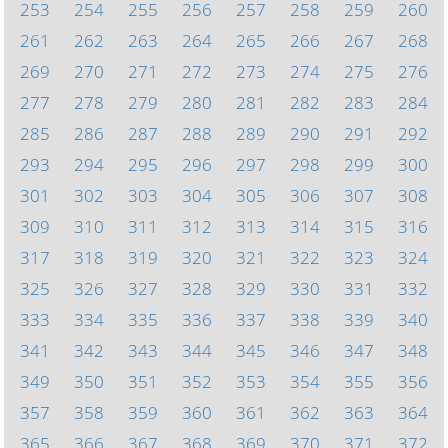
253
254
255
256
257
258
259
260
261
262
263
264
265
266
267
268
269
270
271
272
273
274
275
276
277
278
279
280
281
282
283
284
285
286
287
288
289
290
291
292
293
294
295
296
297
298
299
300
301
302
303
304
305
306
307
308
309
310
311
312
313
314
315
316
317
318
319
320
321
322
323
324
325
326
327
328
329
330
331
332
333
334
335
336
337
338
339
340
341
342
343
344
345
346
347
348
349
350
351
352
353
354
355
356
357
358
359
360
361
362
363
364
365
366
367
368
369
370
371
372