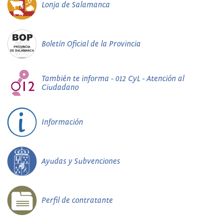
Lonja de Salamanca
Boletín Oficial de la Provincia
También te informa - 012 CyL - Atención al
Ciudadano
Información
Ayudas y Subvenciones
Perfil de contratante