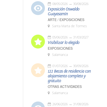
08/05/2026
30/08/2026
Exposición Oswaldo
Guayasamín
ARTE / EXPOSICIONES
Santa Marta de Tormes
05/06/2026
31/03/2027
Visibilizar lo elegido
EXPOSICIONES
Salamanca
01/07/2026
30/09/2026
122 Becas de residencia con
alojamiento completo y
gratuito
OTRAS ACTIVIDADES
Salamanca
26/06/2026
31/08/2026