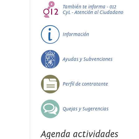
También te informa - 012
CyL - Atención al Ciudadano
Información
Ayudas y Subvenciones
Perfil de contratante
Quejas y Sugerencias
Agenda actividades