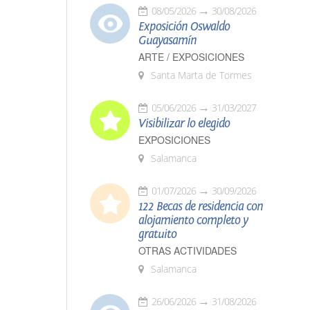
08/05/2026
30/08/2026
Exposición Oswaldo
Guayasamín
ARTE / EXPOSICIONES
Santa Marta de Tormes
05/06/2026
31/03/2027
Visibilizar lo elegido
EXPOSICIONES
Salamanca
01/07/2026
30/09/2026
122 Becas de residencia con
alojamiento completo y
gratuito
OTRAS ACTIVIDADES
Salamanca
26/06/2026
31/08/2026