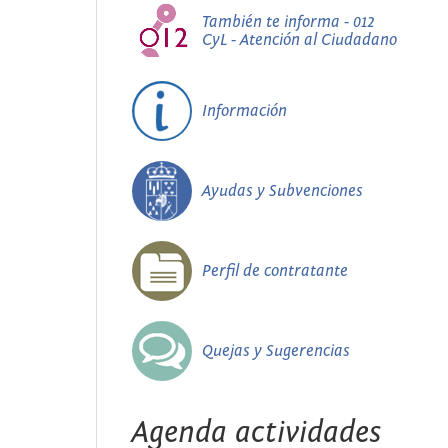
También te informa - 012
CyL - Atención al Ciudadano
Información
Ayudas y Subvenciones
Perfil de contratante
Quejas y Sugerencias
Agenda actividades