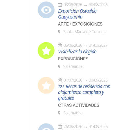
08/05/2026
30/08/2026
Exposición Oswaldo
Guayasamín
ARTE / EXPOSICIONES
Santa Marta de Tormes
05/06/2026
31/03/2027
Visibilizar lo elegido
EXPOSICIONES
Salamanca
01/07/2026
30/09/2026
122 Becas de residencia con
alojamiento completo y
gratuito
OTRAS ACTIVIDADES
Salamanca
26/06/2026
31/08/2026