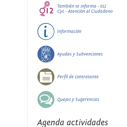
También te informa - 012
CyL - Atención al Ciudadano
Información
Ayudas y Subvenciones
Perfil de contratante
Quejas y Sugerencias
Agenda actividades