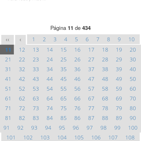
Página
11
de
434
1
2
3
4
5
6
7
8
9
10
<<
<
11
12
13
14
15
16
17
18
19
20
21
22
23
24
25
26
27
28
29
30
31
32
33
34
35
36
37
38
39
40
41
42
43
44
45
46
47
48
49
50
51
52
53
54
55
56
57
58
59
60
61
62
63
64
65
66
67
68
69
70
71
72
73
74
75
76
77
78
79
80
81
82
83
84
85
86
87
88
89
90
91
92
93
94
95
96
97
98
99
100
101
102
103
104
105
106
107
108