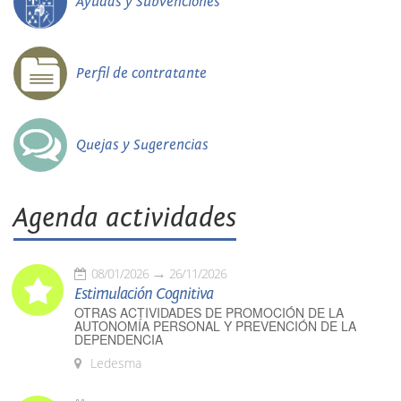
Ayudas y Subvenciones
Perfil de contratante
Quejas y Sugerencias
Agenda actividades
08/01/2026
26/11/2026
Estimulación Cognitiva
OTRAS ACTIVIDADES DE PROMOCIÓN DE LA
AUTONOMÍA PERSONAL Y PREVENCIÓN DE LA
DEPENDENCIA
Ledesma