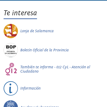
Te interesa
Lonja de Salamanca
Boletín Oficial de la Provincia
También te informa - 012 CyL - Atención al
Ciudadano
Información