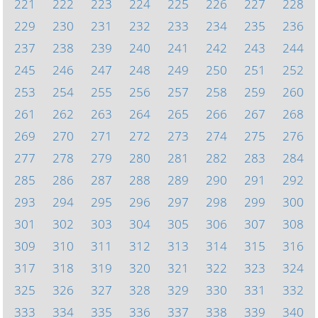
221
222
223
224
225
226
227
228
229
230
231
232
233
234
235
236
237
238
239
240
241
242
243
244
245
246
247
248
249
250
251
252
253
254
255
256
257
258
259
260
261
262
263
264
265
266
267
268
269
270
271
272
273
274
275
276
277
278
279
280
281
282
283
284
285
286
287
288
289
290
291
292
293
294
295
296
297
298
299
300
301
302
303
304
305
306
307
308
309
310
311
312
313
314
315
316
317
318
319
320
321
322
323
324
325
326
327
328
329
330
331
332
333
334
335
336
337
338
339
340