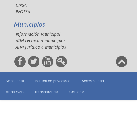
CIPSA
REGTSA
Municipios
Información Municipal
ATM técnica a municipios
ATM jurídica a municipios
Aviso legal
Política de privacidad
Accesibilidad
Mapa Web
Transparencia
Contacto