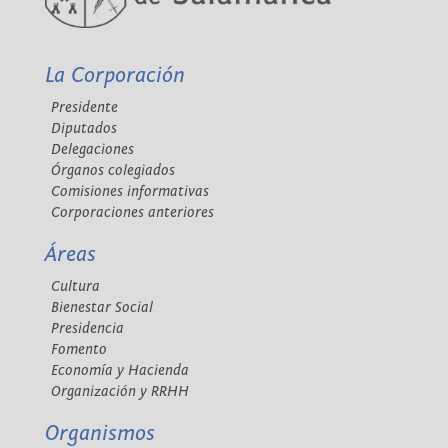
La Corporación
Presidente
Diputados
Delegaciones
Órganos colegiados
Comisiones informativas
Corporaciones anteriores
Áreas
Cultura
Bienestar Social
Presidencia
Fomento
Economía y Hacienda
Organización y RRHH
Organismos