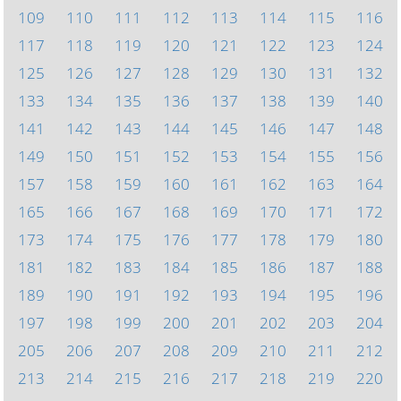
109
110
111
112
113
114
115
116
117
118
119
120
121
122
123
124
125
126
127
128
129
130
131
132
133
134
135
136
137
138
139
140
141
142
143
144
145
146
147
148
149
150
151
152
153
154
155
156
157
158
159
160
161
162
163
164
165
166
167
168
169
170
171
172
173
174
175
176
177
178
179
180
181
182
183
184
185
186
187
188
189
190
191
192
193
194
195
196
197
198
199
200
201
202
203
204
205
206
207
208
209
210
211
212
213
214
215
216
217
218
219
220