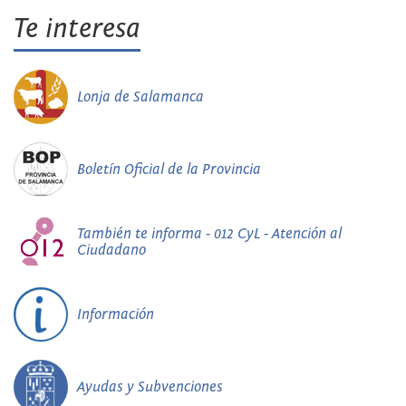
Te interesa
Lonja de Salamanca
Boletín Oficial de la Provincia
También te informa - 012 CyL - Atención al
Ciudadano
Información
Ayudas y Subvenciones