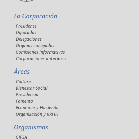
La Corporación
Presidente
Diputados
Delegaciones
Órganos colegiados
Comisiones informativas
Corporaciones anteriores
Áreas
Cultura
Bienestar Social
Presidencia
Fomento
Economía y Hacienda
Organización y RRHH
Organismos
CIPSA