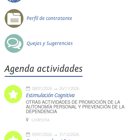
Perfil de contratante
Quejas y Sugerencias
Agenda actividades
08/01/2026
26/11/2026
Estimulación Cognitiva
OTRAS ACTIVIDADES DE PROMOCIÓN DE LA
AUTONOMÍA PERSONAL Y PREVENCIÓN DE LA
DEPENDENCIA
Ledesma
09/01/2026
31/12/2026