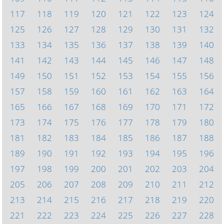
117
118
119
120
121
122
123
124
125
126
127
128
129
130
131
132
133
134
135
136
137
138
139
140
141
142
143
144
145
146
147
148
149
150
151
152
153
154
155
156
157
158
159
160
161
162
163
164
165
166
167
168
169
170
171
172
173
174
175
176
177
178
179
180
181
182
183
184
185
186
187
188
189
190
191
192
193
194
195
196
197
198
199
200
201
202
203
204
205
206
207
208
209
210
211
212
213
214
215
216
217
218
219
220
221
222
223
224
225
226
227
228