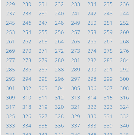
229
230
231
232
233
234
235
236
237
238
239
240
241
242
243
244
245
246
247
248
249
250
251
252
253
254
255
256
257
258
259
260
261
262
263
264
265
266
267
268
269
270
271
272
273
274
275
276
277
278
279
280
281
282
283
284
285
286
287
288
289
290
291
292
293
294
295
296
297
298
299
300
301
302
303
304
305
306
307
308
309
310
311
312
313
314
315
316
317
318
319
320
321
322
323
324
325
326
327
328
329
330
331
332
333
334
335
336
337
338
339
340
341
342
343
344
345
346
347
348