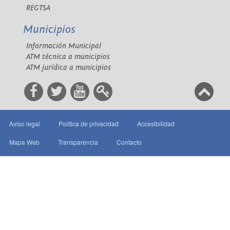
REGTSA
Municipios
Información Municipal
ATM técnica a municipios
ATM jurídica a municipios
Aviso legal
Política de privacidad
Accesibilidad
Mapa Web
Transparencia
Contacto