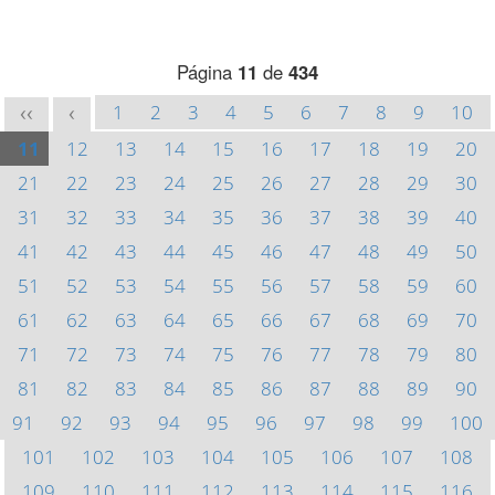
Página
11
de
434
1
2
3
4
5
6
7
8
9
10
<<
<
11
12
13
14
15
16
17
18
19
20
21
22
23
24
25
26
27
28
29
30
31
32
33
34
35
36
37
38
39
40
41
42
43
44
45
46
47
48
49
50
51
52
53
54
55
56
57
58
59
60
61
62
63
64
65
66
67
68
69
70
71
72
73
74
75
76
77
78
79
80
81
82
83
84
85
86
87
88
89
90
91
92
93
94
95
96
97
98
99
100
101
102
103
104
105
106
107
108
109
110
111
112
113
114
115
116