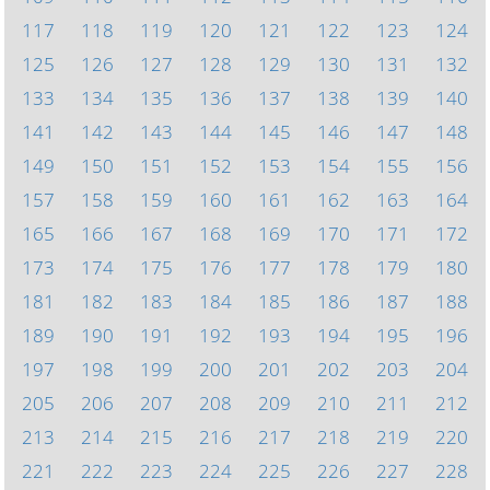
117
118
119
120
121
122
123
124
125
126
127
128
129
130
131
132
133
134
135
136
137
138
139
140
141
142
143
144
145
146
147
148
149
150
151
152
153
154
155
156
157
158
159
160
161
162
163
164
165
166
167
168
169
170
171
172
173
174
175
176
177
178
179
180
181
182
183
184
185
186
187
188
189
190
191
192
193
194
195
196
197
198
199
200
201
202
203
204
205
206
207
208
209
210
211
212
213
214
215
216
217
218
219
220
221
222
223
224
225
226
227
228