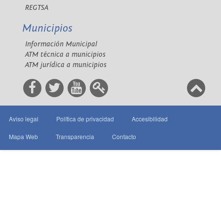
REGTSA
Municipios
Información Municipal
ATM técnica a municipios
ATM jurídica a municipios
Aviso legal
Política de privacidad
Accesibilidad
Mapa Web
Transparencia
Contacto