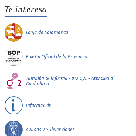
Te interesa
Lonja de Salamanca
Boletín Oficial de la Provincia
También te informa - 012 CyL - Atención al
Ciudadano
Información
Ayudas y Subvenciones