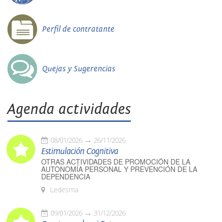
Perfil de contratante
Quejas y Sugerencias
Agenda actividades
08/01/2026
26/11/2026
Estimulación Cognitiva
OTRAS ACTIVIDADES DE PROMOCIÓN DE LA
AUTONOMÍA PERSONAL Y PREVENCIÓN DE LA
DEPENDENCIA
Ledesma
09/01/2026
31/12/2026