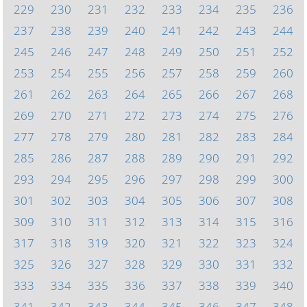
229
230
231
232
233
234
235
236
237
238
239
240
241
242
243
244
245
246
247
248
249
250
251
252
253
254
255
256
257
258
259
260
261
262
263
264
265
266
267
268
269
270
271
272
273
274
275
276
277
278
279
280
281
282
283
284
285
286
287
288
289
290
291
292
293
294
295
296
297
298
299
300
301
302
303
304
305
306
307
308
309
310
311
312
313
314
315
316
317
318
319
320
321
322
323
324
325
326
327
328
329
330
331
332
333
334
335
336
337
338
339
340
341
342
343
344
345
346
347
348