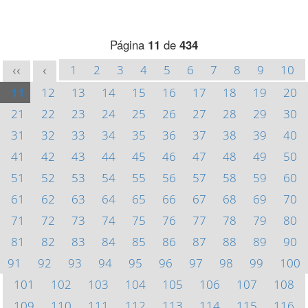
Página
11
de
434
1
2
3
4
5
6
7
8
9
10
<<
<
11
12
13
14
15
16
17
18
19
20
21
22
23
24
25
26
27
28
29
30
31
32
33
34
35
36
37
38
39
40
41
42
43
44
45
46
47
48
49
50
51
52
53
54
55
56
57
58
59
60
61
62
63
64
65
66
67
68
69
70
71
72
73
74
75
76
77
78
79
80
81
82
83
84
85
86
87
88
89
90
91
92
93
94
95
96
97
98
99
100
101
102
103
104
105
106
107
108
109
110
111
112
113
114
115
116