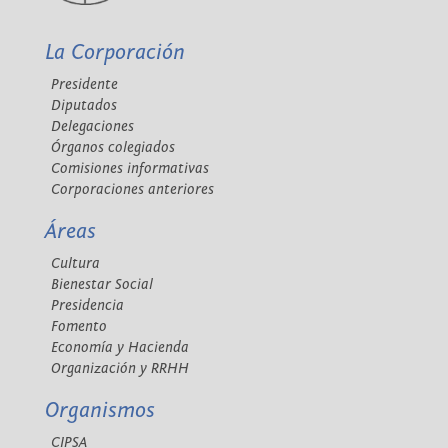
La Corporación
Presidente
Diputados
Delegaciones
Órganos colegiados
Comisiones informativas
Corporaciones anteriores
Áreas
Cultura
Bienestar Social
Presidencia
Fomento
Economía y Hacienda
Organización y RRHH
Organismos
CIPSA