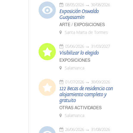
08/05/2026
30/08/2026
Exposición Oswaldo
Guayasamín
ARTE / EXPOSICIONES
Santa Marta de Tormes
05/06/2026
31/03/2027
Visibilizar lo elegido
EXPOSICIONES
Salamanca
01/07/2026
30/09/2026
122 Becas de residencia con
alojamiento completo y
gratuito
OTRAS ACTIVIDADES
Salamanca
26/06/2026
31/08/2026