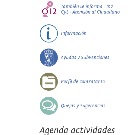
También te informa - 012
CyL - Atención al Ciudadano
Información
Ayudas y Subvenciones
Perfil de contratante
Quejas y Sugerencias
Agenda actividades