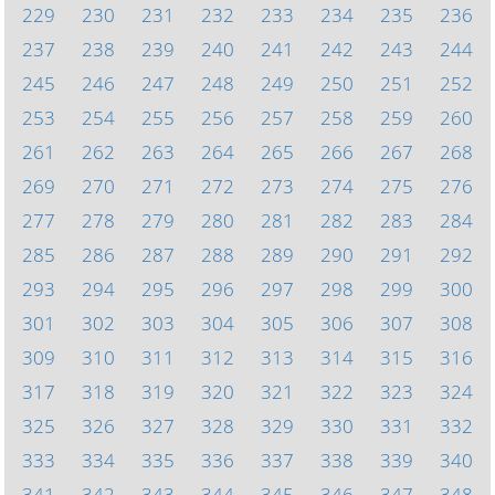
229
230
231
232
233
234
235
236
237
238
239
240
241
242
243
244
245
246
247
248
249
250
251
252
253
254
255
256
257
258
259
260
261
262
263
264
265
266
267
268
269
270
271
272
273
274
275
276
277
278
279
280
281
282
283
284
285
286
287
288
289
290
291
292
293
294
295
296
297
298
299
300
301
302
303
304
305
306
307
308
309
310
311
312
313
314
315
316
317
318
319
320
321
322
323
324
325
326
327
328
329
330
331
332
333
334
335
336
337
338
339
340
341
342
343
344
345
346
347
348