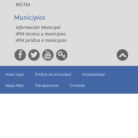
REGTSA
Municipios
Información Municipal
ATM técnica a municipios
ATM jurídica a municipios
Aviso legal
Política de privacidad
Accesibilidad
Mapa Web
Transparencia
Contacto