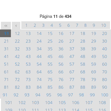
Página
11
de
434
1
2
3
4
5
6
7
8
9
10
<<
<
11
12
13
14
15
16
17
18
19
20
21
22
23
24
25
26
27
28
29
30
31
32
33
34
35
36
37
38
39
40
41
42
43
44
45
46
47
48
49
50
51
52
53
54
55
56
57
58
59
60
61
62
63
64
65
66
67
68
69
70
71
72
73
74
75
76
77
78
79
80
81
82
83
84
85
86
87
88
89
90
91
92
93
94
95
96
97
98
99
100
101
102
103
104
105
106
107
108
109
110
111
112
113
114
115
116