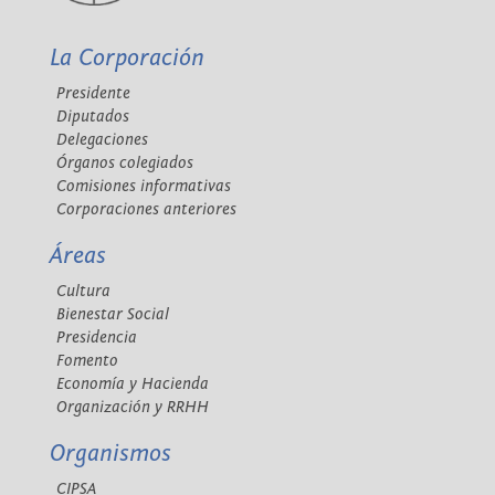
La Corporación
Presidente
Diputados
Delegaciones
Órganos colegiados
Comisiones informativas
Corporaciones anteriores
Áreas
Cultura
Bienestar Social
Presidencia
Fomento
Economía y Hacienda
Organización y RRHH
Organismos
CIPSA