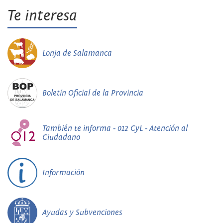
Te interesa
Lonja de Salamanca
Boletín Oficial de la Provincia
También te informa - 012 CyL - Atención al
Ciudadano
Información
Ayudas y Subvenciones