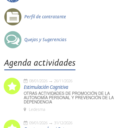
Perfil de contratante
Quejas y Sugerencias
Agenda actividades
08/01/2026
26/11/2026
Estimulación Cognitiva
OTRAS ACTIVIDADES DE PROMOCIÓN DE LA
AUTONOMÍA PERSONAL Y PREVENCIÓN DE LA
DEPENDENCIA
Ledesma
09/01/2026
31/12/2026