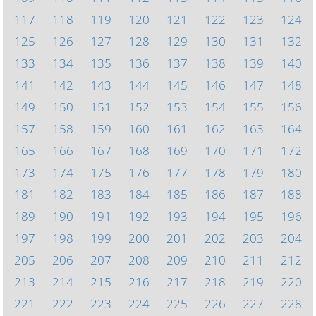
117
118
119
120
121
122
123
124
125
126
127
128
129
130
131
132
133
134
135
136
137
138
139
140
141
142
143
144
145
146
147
148
149
150
151
152
153
154
155
156
157
158
159
160
161
162
163
164
165
166
167
168
169
170
171
172
173
174
175
176
177
178
179
180
181
182
183
184
185
186
187
188
189
190
191
192
193
194
195
196
197
198
199
200
201
202
203
204
205
206
207
208
209
210
211
212
213
214
215
216
217
218
219
220
221
222
223
224
225
226
227
228