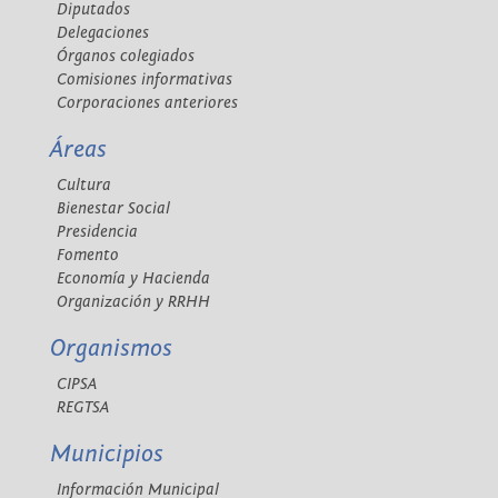
Diputados
Delegaciones
Órganos colegiados
Comisiones informativas
Corporaciones anteriores
Áreas
Cultura
Bienestar Social
Presidencia
Fomento
Economía y Hacienda
Organización y RRHH
Organismos
CIPSA
REGTSA
Municipios
Información Municipal