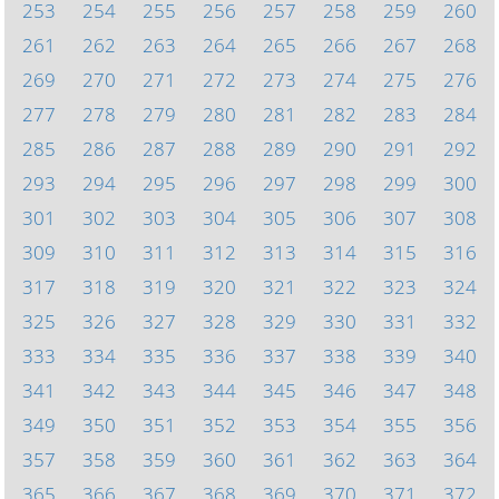
253
254
255
256
257
258
259
260
261
262
263
264
265
266
267
268
269
270
271
272
273
274
275
276
277
278
279
280
281
282
283
284
285
286
287
288
289
290
291
292
293
294
295
296
297
298
299
300
301
302
303
304
305
306
307
308
309
310
311
312
313
314
315
316
317
318
319
320
321
322
323
324
325
326
327
328
329
330
331
332
333
334
335
336
337
338
339
340
341
342
343
344
345
346
347
348
349
350
351
352
353
354
355
356
357
358
359
360
361
362
363
364
365
366
367
368
369
370
371
372