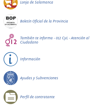
Lonja de Salamanca
Boletín Oficial de la Provincia
También te informa - 012 CyL - Atención al
Ciudadano
Información
Ayudas y Subvenciones
Perfil de contratante