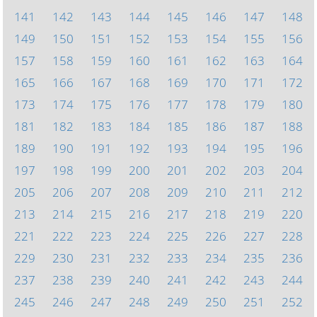
141
142
143
144
145
146
147
148
149
150
151
152
153
154
155
156
157
158
159
160
161
162
163
164
165
166
167
168
169
170
171
172
173
174
175
176
177
178
179
180
181
182
183
184
185
186
187
188
189
190
191
192
193
194
195
196
197
198
199
200
201
202
203
204
205
206
207
208
209
210
211
212
213
214
215
216
217
218
219
220
221
222
223
224
225
226
227
228
229
230
231
232
233
234
235
236
237
238
239
240
241
242
243
244
245
246
247
248
249
250
251
252