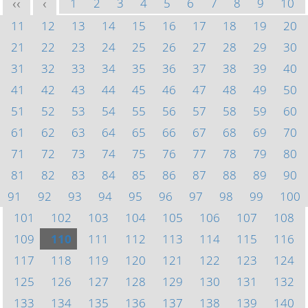
1
2
3
4
5
6
7
8
9
10
<<
<
11
12
13
14
15
16
17
18
19
20
21
22
23
24
25
26
27
28
29
30
31
32
33
34
35
36
37
38
39
40
41
42
43
44
45
46
47
48
49
50
51
52
53
54
55
56
57
58
59
60
61
62
63
64
65
66
67
68
69
70
71
72
73
74
75
76
77
78
79
80
81
82
83
84
85
86
87
88
89
90
91
92
93
94
95
96
97
98
99
100
101
102
103
104
105
106
107
108
109
110
111
112
113
114
115
116
117
118
119
120
121
122
123
124
125
126
127
128
129
130
131
132
133
134
135
136
137
138
139
140