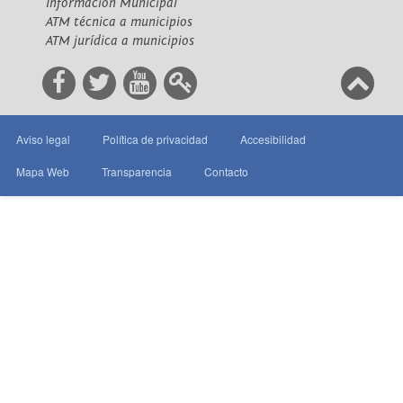
Información Municipal
ATM técnica a municipios
ATM jurídica a municipios
Aviso legal
Política de privacidad
Accesibilidad
Mapa Web
Transparencia
Contacto