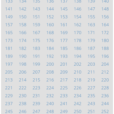
133
134
135
136
137
138
139
140
141
142
143
144
145
146
147
148
149
150
151
152
153
154
155
156
157
158
159
160
161
162
163
164
165
166
167
168
169
170
171
172
173
174
175
176
177
178
179
180
181
182
183
184
185
186
187
188
189
190
191
192
193
194
195
196
197
198
199
200
201
202
203
204
205
206
207
208
209
210
211
212
213
214
215
216
217
218
219
220
221
222
223
224
225
226
227
228
229
230
231
232
233
234
235
236
237
238
239
240
241
242
243
244
245
246
247
248
249
250
251
252