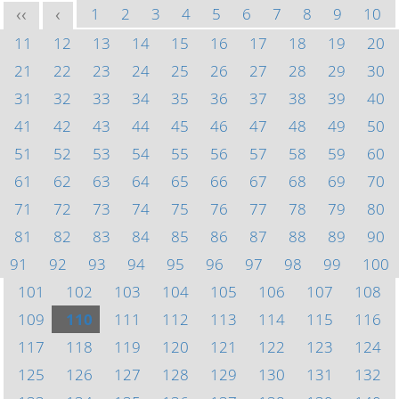
1
2
3
4
5
6
7
8
9
10
<<
<
11
12
13
14
15
16
17
18
19
20
21
22
23
24
25
26
27
28
29
30
31
32
33
34
35
36
37
38
39
40
41
42
43
44
45
46
47
48
49
50
51
52
53
54
55
56
57
58
59
60
61
62
63
64
65
66
67
68
69
70
71
72
73
74
75
76
77
78
79
80
81
82
83
84
85
86
87
88
89
90
91
92
93
94
95
96
97
98
99
100
101
102
103
104
105
106
107
108
109
110
111
112
113
114
115
116
117
118
119
120
121
122
123
124
125
126
127
128
129
130
131
132