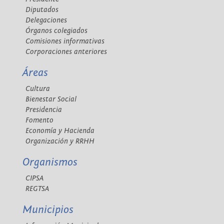
Diputados
Delegaciones
Órganos colegiados
Comisiones informativas
Corporaciones anteriores
Áreas
Cultura
Bienestar Social
Presidencia
Fomento
Economía y Hacienda
Organización y RRHH
Organismos
CIPSA
REGTSA
Municipios