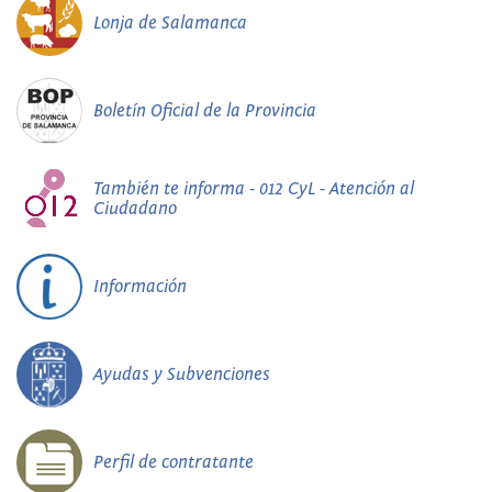
Lonja de Salamanca
Boletín Oficial de la Provincia
También te informa - 012 CyL - Atención al
Ciudadano
Información
Ayudas y Subvenciones
Perfil de contratante