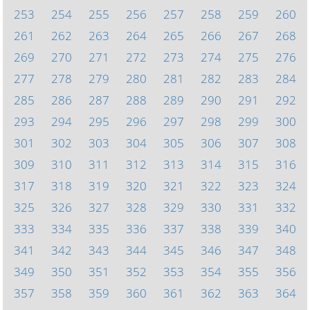
253
254
255
256
257
258
259
260
261
262
263
264
265
266
267
268
269
270
271
272
273
274
275
276
277
278
279
280
281
282
283
284
285
286
287
288
289
290
291
292
293
294
295
296
297
298
299
300
301
302
303
304
305
306
307
308
309
310
311
312
313
314
315
316
317
318
319
320
321
322
323
324
325
326
327
328
329
330
331
332
333
334
335
336
337
338
339
340
341
342
343
344
345
346
347
348
349
350
351
352
353
354
355
356
357
358
359
360
361
362
363
364