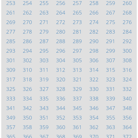
253
254
255
256
257
258
259
260
261
262
263
264
265
266
267
268
269
270
271
272
273
274
275
276
277
278
279
280
281
282
283
284
285
286
287
288
289
290
291
292
293
294
295
296
297
298
299
300
301
302
303
304
305
306
307
308
309
310
311
312
313
314
315
316
317
318
319
320
321
322
323
324
325
326
327
328
329
330
331
332
333
334
335
336
337
338
339
340
341
342
343
344
345
346
347
348
349
350
351
352
353
354
355
356
357
358
359
360
361
362
363
364
365
366
367
368
369
370
371
372