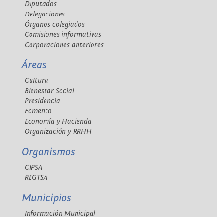
Diputados
Delegaciones
Órganos colegiados
Comisiones informativas
Corporaciones anteriores
Áreas
Cultura
Bienestar Social
Presidencia
Fomento
Economía y Hacienda
Organización y RRHH
Organismos
CIPSA
REGTSA
Municipios
Información Municipal