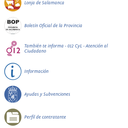
Lonja de Salamanca
Boletín Oficial de la Provincia
También te informa - 012 CyL - Atención al
Ciudadano
Información
Ayudas y Subvenciones
Perfil de contratante