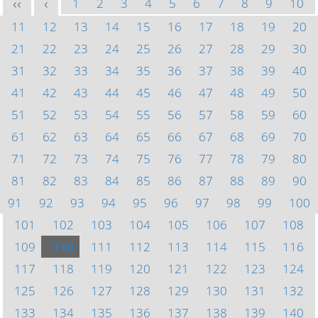
1
2
3
4
5
6
7
8
9
10
<<
<
11
12
13
14
15
16
17
18
19
20
21
22
23
24
25
26
27
28
29
30
31
32
33
34
35
36
37
38
39
40
41
42
43
44
45
46
47
48
49
50
51
52
53
54
55
56
57
58
59
60
61
62
63
64
65
66
67
68
69
70
71
72
73
74
75
76
77
78
79
80
81
82
83
84
85
86
87
88
89
90
91
92
93
94
95
96
97
98
99
100
101
102
103
104
105
106
107
108
109
110
111
112
113
114
115
116
117
118
119
120
121
122
123
124
125
126
127
128
129
130
131
132
133
134
135
136
137
138
139
140