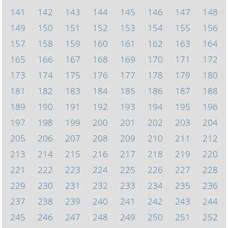
141
142
143
144
145
146
147
148
149
150
151
152
153
154
155
156
157
158
159
160
161
162
163
164
165
166
167
168
169
170
171
172
173
174
175
176
177
178
179
180
181
182
183
184
185
186
187
188
189
190
191
192
193
194
195
196
197
198
199
200
201
202
203
204
205
206
207
208
209
210
211
212
213
214
215
216
217
218
219
220
221
222
223
224
225
226
227
228
229
230
231
232
233
234
235
236
237
238
239
240
241
242
243
244
245
246
247
248
249
250
251
252