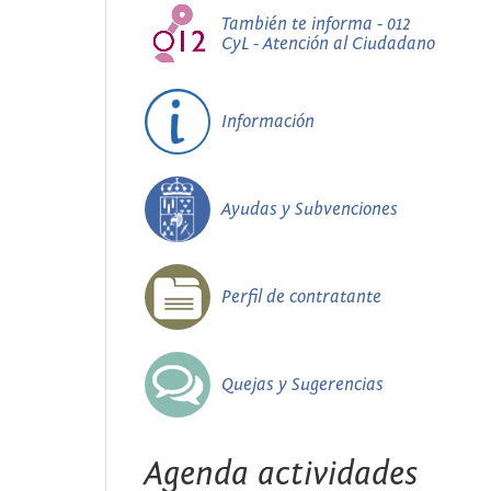
También te informa - 012
CyL - Atención al Ciudadano
Información
Ayudas y Subvenciones
Perfil de contratante
Quejas y Sugerencias
Agenda actividades