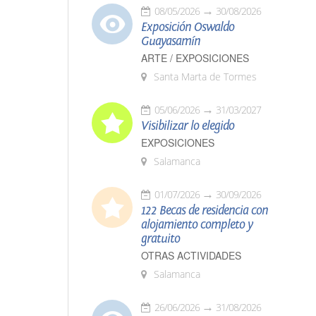
08/05/2026
30/08/2026
Exposición Oswaldo
Guayasamín
ARTE / EXPOSICIONES
Santa Marta de Tormes
05/06/2026
31/03/2027
Visibilizar lo elegido
EXPOSICIONES
Salamanca
01/07/2026
30/09/2026
122 Becas de residencia con
alojamiento completo y
gratuito
OTRAS ACTIVIDADES
Salamanca
26/06/2026
31/08/2026