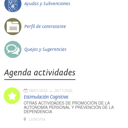
Ayudas y Subvenciones
Perfil de contratante
Quejas y Sugerencias
Agenda actividades
08/01/2026
26/11/2026
Estimulación Cognitiva
OTRAS ACTIVIDADES DE PROMOCIÓN DE LA
AUTONOMÍA PERSONAL Y PREVENCIÓN DE LA
DEPENDENCIA
Ledesma