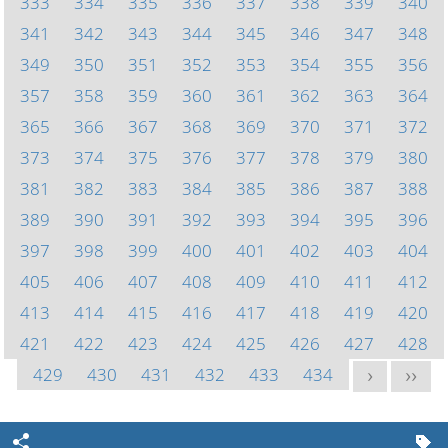
333
334
335
336
337
338
339
340
341
342
343
344
345
346
347
348
349
350
351
352
353
354
355
356
357
358
359
360
361
362
363
364
365
366
367
368
369
370
371
372
373
374
375
376
377
378
379
380
381
382
383
384
385
386
387
388
389
390
391
392
393
394
395
396
397
398
399
400
401
402
403
404
405
406
407
408
409
410
411
412
413
414
415
416
417
418
419
420
421
422
423
424
425
426
427
428
429
430
431
432
433
434
>
>>