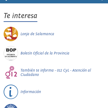
Te interesa
Lonja de Salamanca
Boletín Oficial de la Provincia
También te informa - 012 CyL - Atención al
Ciudadano
Información