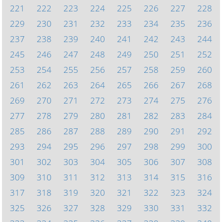
221
222
223
224
225
226
227
228
229
230
231
232
233
234
235
236
237
238
239
240
241
242
243
244
245
246
247
248
249
250
251
252
253
254
255
256
257
258
259
260
261
262
263
264
265
266
267
268
269
270
271
272
273
274
275
276
277
278
279
280
281
282
283
284
285
286
287
288
289
290
291
292
293
294
295
296
297
298
299
300
301
302
303
304
305
306
307
308
309
310
311
312
313
314
315
316
317
318
319
320
321
322
323
324
325
326
327
328
329
330
331
332