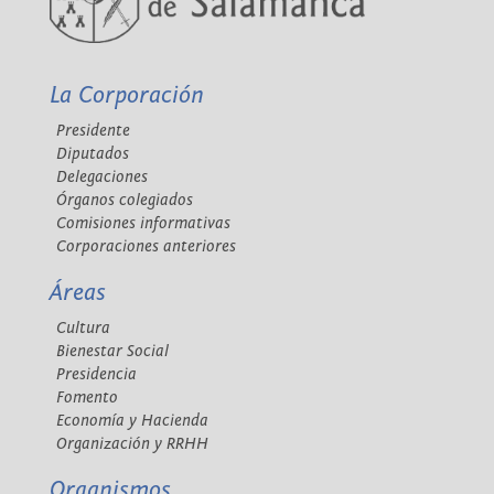
La Corporación
Presidente
Diputados
Delegaciones
Órganos colegiados
Comisiones informativas
Corporaciones anteriores
Áreas
Cultura
Bienestar Social
Presidencia
Fomento
Economía y Hacienda
Organización y RRHH
Organismos