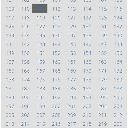
109
110
111
112
113
114
115
116
117
118
119
120
121
122
123
124
125
126
127
128
129
130
131
132
133
134
135
136
137
138
139
140
141
142
143
144
145
146
147
148
149
150
151
152
153
154
155
156
157
158
159
160
161
162
163
164
165
166
167
168
169
170
171
172
173
174
175
176
177
178
179
180
181
182
183
184
185
186
187
188
189
190
191
192
193
194
195
196
197
198
199
200
201
202
203
204
205
206
207
208
209
210
211
212
213
214
215
216
217
218
219
220