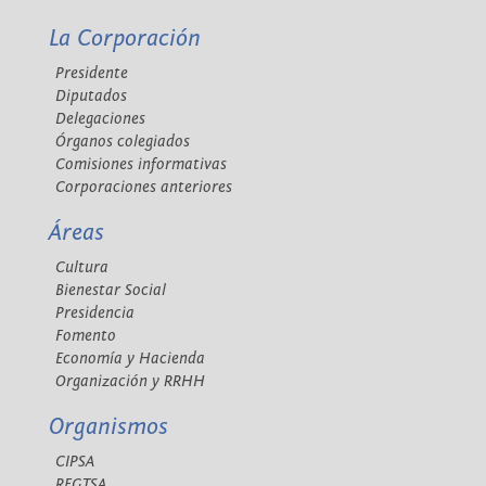
La Corporación
Presidente
Diputados
Delegaciones
Órganos colegiados
Comisiones informativas
Corporaciones anteriores
Áreas
Cultura
Bienestar Social
Presidencia
Fomento
Economía y Hacienda
Organización y RRHH
Organismos
CIPSA
REGTSA