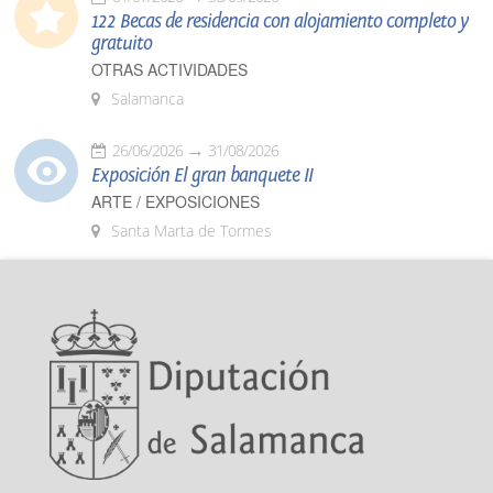
122 Becas de residencia con alojamiento completo y
gratuito
OTRAS ACTIVIDADES
Salamanca
26/06/2026
31/08/2026
Exposición El gran banquete II
ARTE / EXPOSICIONES
Santa Marta de Tormes