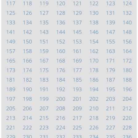
117
118
119
120
121
122
123
124
125
126
127
128
129
130
131
132
133
134
135
136
137
138
139
140
141
142
143
144
145
146
147
148
149
150
151
152
153
154
155
156
157
158
159
160
161
162
163
164
165
166
167
168
169
170
171
172
173
174
175
176
177
178
179
180
181
182
183
184
185
186
187
188
189
190
191
192
193
194
195
196
197
198
199
200
201
202
203
204
205
206
207
208
209
210
211
212
213
214
215
216
217
218
219
220
221
222
223
224
225
226
227
228
229
230
231
232
233
234
235
236