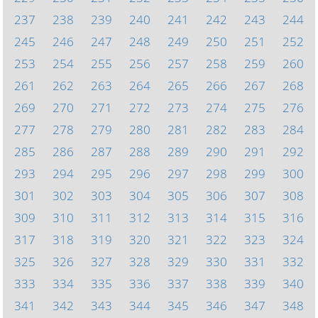
237
238
239
240
241
242
243
244
245
246
247
248
249
250
251
252
253
254
255
256
257
258
259
260
261
262
263
264
265
266
267
268
269
270
271
272
273
274
275
276
277
278
279
280
281
282
283
284
285
286
287
288
289
290
291
292
293
294
295
296
297
298
299
300
301
302
303
304
305
306
307
308
309
310
311
312
313
314
315
316
317
318
319
320
321
322
323
324
325
326
327
328
329
330
331
332
333
334
335
336
337
338
339
340
341
342
343
344
345
346
347
348