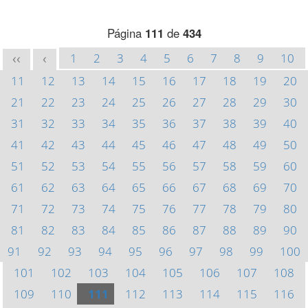
Página
111
de
434
1
2
3
4
5
6
7
8
9
10
<<
<
11
12
13
14
15
16
17
18
19
20
21
22
23
24
25
26
27
28
29
30
31
32
33
34
35
36
37
38
39
40
41
42
43
44
45
46
47
48
49
50
51
52
53
54
55
56
57
58
59
60
61
62
63
64
65
66
67
68
69
70
71
72
73
74
75
76
77
78
79
80
81
82
83
84
85
86
87
88
89
90
91
92
93
94
95
96
97
98
99
100
101
102
103
104
105
106
107
108
109
110
111
112
113
114
115
116