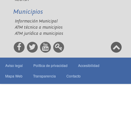
Municipios
Información Municipal
ATM técnica a municipios
ATM jurídica a municipios
Aviso legal
Política de privacidad
Accesibilidad
Mapa Web
Transparencia
Contacto