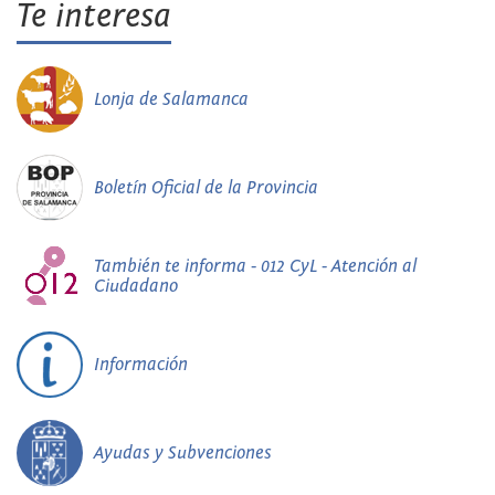
Te interesa
Lonja de Salamanca
Boletín Oficial de la Provincia
También te informa - 012 CyL - Atención al
Ciudadano
Información
Ayudas y Subvenciones