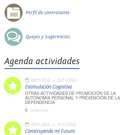
Perfil de contratante
Quejas y Sugerencias
Agenda actividades
08/01/2026
26/11/2026
Estimulación Cognitiva
OTRAS ACTIVIDADES DE PROMOCIÓN DE LA
AUTONOMÍA PERSONAL Y PREVENCIÓN DE LA
DEPENDENCIA
Ledesma
09/01/2026
31/12/2026
Construyendo mi Futuro