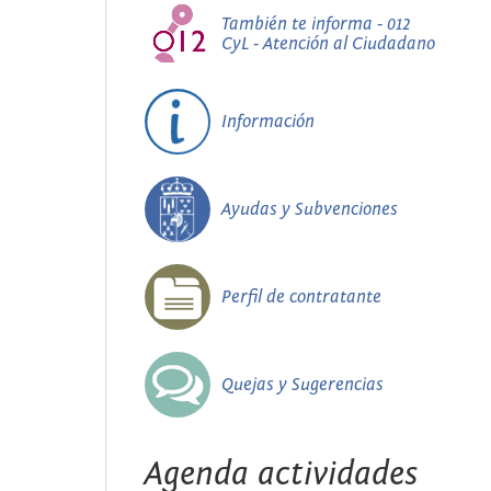
También te informa - 012
CyL - Atención al Ciudadano
Información
Ayudas y Subvenciones
Perfil de contratante
Quejas y Sugerencias
Agenda actividades