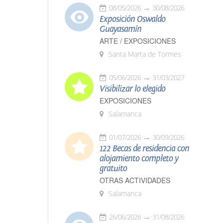
08/05/2026
30/08/2026
Exposición Oswaldo
Guayasamín
ARTE / EXPOSICIONES
Santa Marta de Tormes
05/06/2026
31/03/2027
Visibilizar lo elegido
EXPOSICIONES
Salamanca
01/07/2026
30/09/2026
122 Becas de residencia con
alojamiento completo y
gratuito
OTRAS ACTIVIDADES
Salamanca
26/06/2026
31/08/2026