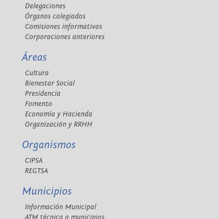
Delegaciones
Órganos colegiados
Comisiones informativas
Corporaciones anteriores
Áreas
Cultura
Bienestar Social
Presidencia
Fomento
Economía y Hacienda
Organización y RRHH
Organismos
CIPSA
REGTSA
Municipios
Información Municipal
ATM técnica a municipios