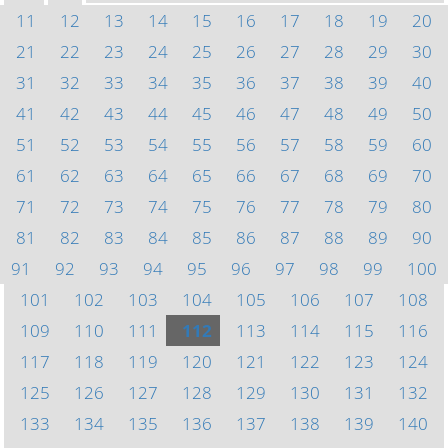
11
12
13
14
15
16
17
18
19
20
21
22
23
24
25
26
27
28
29
30
31
32
33
34
35
36
37
38
39
40
41
42
43
44
45
46
47
48
49
50
51
52
53
54
55
56
57
58
59
60
61
62
63
64
65
66
67
68
69
70
71
72
73
74
75
76
77
78
79
80
81
82
83
84
85
86
87
88
89
90
91
92
93
94
95
96
97
98
99
100
101
102
103
104
105
106
107
108
109
110
111
112
113
114
115
116
117
118
119
120
121
122
123
124
125
126
127
128
129
130
131
132
133
134
135
136
137
138
139
140