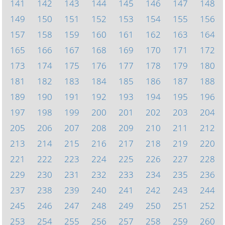
141
142
143
144
145
146
147
148
149
150
151
152
153
154
155
156
157
158
159
160
161
162
163
164
165
166
167
168
169
170
171
172
173
174
175
176
177
178
179
180
181
182
183
184
185
186
187
188
189
190
191
192
193
194
195
196
197
198
199
200
201
202
203
204
205
206
207
208
209
210
211
212
213
214
215
216
217
218
219
220
221
222
223
224
225
226
227
228
229
230
231
232
233
234
235
236
237
238
239
240
241
242
243
244
245
246
247
248
249
250
251
252
253
254
255
256
257
258
259
260