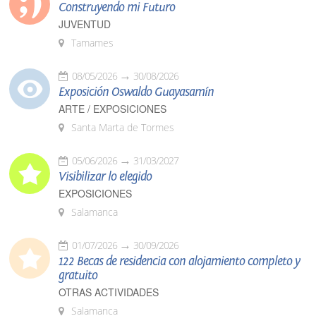
Construyendo mi Futuro
JUVENTUD
Tamames
08/05/2026
30/08/2026
Exposición Oswaldo Guayasamín
ARTE / EXPOSICIONES
Santa Marta de Tormes
05/06/2026
31/03/2027
Visibilizar lo elegido
EXPOSICIONES
Salamanca
01/07/2026
30/09/2026
122 Becas de residencia con alojamiento completo y
gratuito
OTRAS ACTIVIDADES
Salamanca