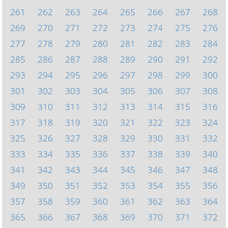
261
262
263
264
265
266
267
268
269
270
271
272
273
274
275
276
277
278
279
280
281
282
283
284
285
286
287
288
289
290
291
292
293
294
295
296
297
298
299
300
301
302
303
304
305
306
307
308
309
310
311
312
313
314
315
316
317
318
319
320
321
322
323
324
325
326
327
328
329
330
331
332
333
334
335
336
337
338
339
340
341
342
343
344
345
346
347
348
349
350
351
352
353
354
355
356
357
358
359
360
361
362
363
364
365
366
367
368
369
370
371
372