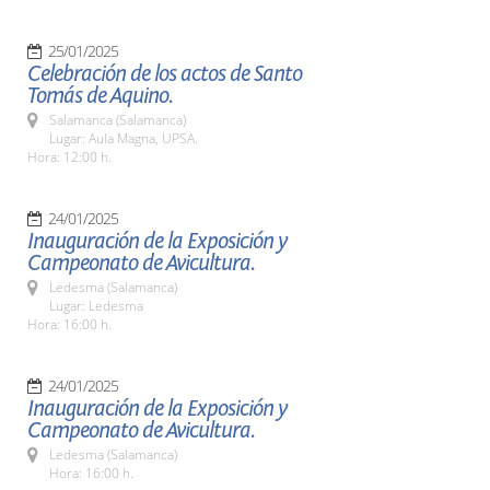
25/01/2025
Celebración de los actos de Santo
Tomás de Aquino.
Salamanca (Salamanca)
Lugar: Aula Magna, UPSA.
Hora: 12:00 h.
24/01/2025
Inauguración de la Exposición y
Campeonato de Avicultura.
Ledesma (Salamanca)
Lugar: Ledesma
Hora: 16:00 h.
24/01/2025
Inauguración de la Exposición y
Campeonato de Avicultura.
Ledesma (Salamanca)
Hora: 16:00 h.