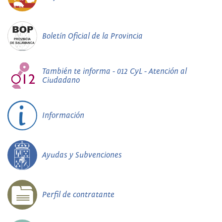
Boletín Oficial de la Provincia
También te informa - 012 CyL - Atención al
Ciudadano
Información
Ayudas y Subvenciones
Perfil de contratante