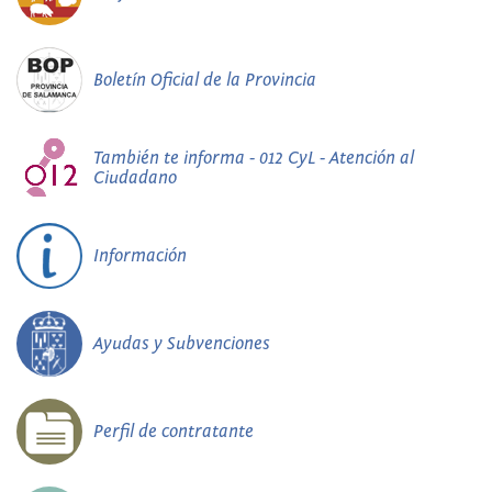
Boletín Oficial de la Provincia
También te informa - 012 CyL - Atención al
Ciudadano
Información
Ayudas y Subvenciones
Perfil de contratante