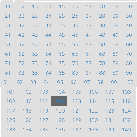
11
12
13
14
15
16
17
18
19
20
21
22
23
24
25
26
27
28
29
30
31
32
33
34
35
36
37
38
39
40
41
42
43
44
45
46
47
48
49
50
51
52
53
54
55
56
57
58
59
60
61
62
63
64
65
66
67
68
69
70
71
72
73
74
75
76
77
78
79
80
81
82
83
84
85
86
87
88
89
90
91
92
93
94
95
96
97
98
99
100
101
102
103
104
105
106
107
108
109
110
111
112
113
114
115
116
117
118
119
120
121
122
123
124
125
126
127
128
129
130
131
132
133
134
135
136
137
138
139
140