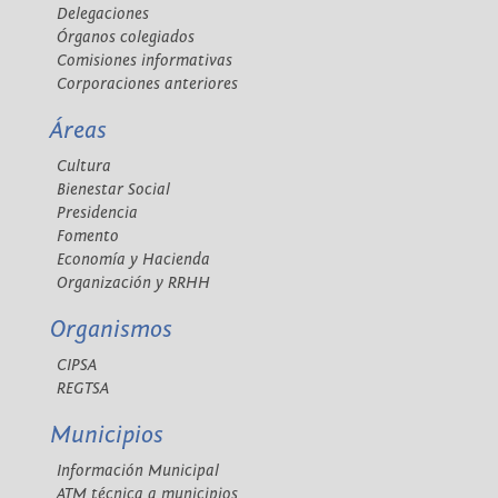
Delegaciones
Órganos colegiados
Comisiones informativas
Corporaciones anteriores
Áreas
Cultura
Bienestar Social
Presidencia
Fomento
Economía y Hacienda
Organización y RRHH
Organismos
CIPSA
REGTSA
Municipios
Información Municipal
ATM técnica a municipios