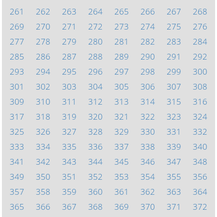
261
262
263
264
265
266
267
268
269
270
271
272
273
274
275
276
277
278
279
280
281
282
283
284
285
286
287
288
289
290
291
292
293
294
295
296
297
298
299
300
301
302
303
304
305
306
307
308
309
310
311
312
313
314
315
316
317
318
319
320
321
322
323
324
325
326
327
328
329
330
331
332
333
334
335
336
337
338
339
340
341
342
343
344
345
346
347
348
349
350
351
352
353
354
355
356
357
358
359
360
361
362
363
364
365
366
367
368
369
370
371
372