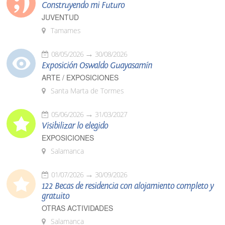
Construyendo mi Futuro
JUVENTUD
Tamames
08/05/2026
30/08/2026
Exposición Oswaldo Guayasamín
ARTE / EXPOSICIONES
Santa Marta de Tormes
05/06/2026
31/03/2027
Visibilizar lo elegido
EXPOSICIONES
Salamanca
01/07/2026
30/09/2026
122 Becas de residencia con alojamiento completo y
gratuito
OTRAS ACTIVIDADES
Salamanca