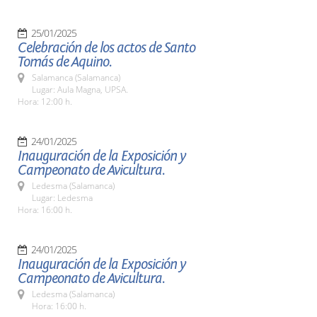
25/01/2025
Celebración de los actos de Santo
Tomás de Aquino.
Salamanca (Salamanca)
Lugar: Aula Magna, UPSA.
Hora: 12:00 h.
24/01/2025
Inauguración de la Exposición y
Campeonato de Avicultura.
Ledesma (Salamanca)
Lugar: Ledesma
Hora: 16:00 h.
24/01/2025
Inauguración de la Exposición y
Campeonato de Avicultura.
Ledesma (Salamanca)
Hora: 16:00 h.