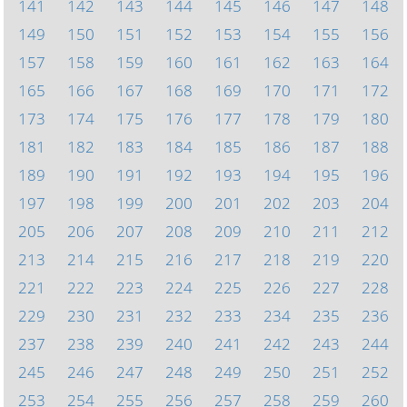
141
142
143
144
145
146
147
148
149
150
151
152
153
154
155
156
157
158
159
160
161
162
163
164
165
166
167
168
169
170
171
172
173
174
175
176
177
178
179
180
181
182
183
184
185
186
187
188
189
190
191
192
193
194
195
196
197
198
199
200
201
202
203
204
205
206
207
208
209
210
211
212
213
214
215
216
217
218
219
220
221
222
223
224
225
226
227
228
229
230
231
232
233
234
235
236
237
238
239
240
241
242
243
244
245
246
247
248
249
250
251
252
253
254
255
256
257
258
259
260