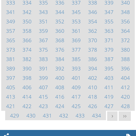
333
334
335
336
337
338
339
340
341
342
343
344
345
346
347
348
349
350
351
352
353
354
355
356
357
358
359
360
361
362
363
364
365
366
367
368
369
370
371
372
373
374
375
376
377
378
379
380
381
382
383
384
385
386
387
388
389
390
391
392
393
394
395
396
397
398
399
400
401
402
403
404
405
406
407
408
409
410
411
412
413
414
415
416
417
418
419
420
421
422
423
424
425
426
427
428
429
430
431
432
433
434
>
>>