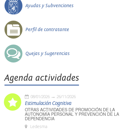
Ayudas y Subvenciones
Perfil de contratante
Quejas y Sugerencias
Agenda actividades
08/01/2026
26/11/2026
Estimulación Cognitiva
OTRAS ACTIVIDADES DE PROMOCIÓN DE LA
AUTONOMÍA PERSONAL Y PREVENCIÓN DE LA
DEPENDENCIA
Ledesma