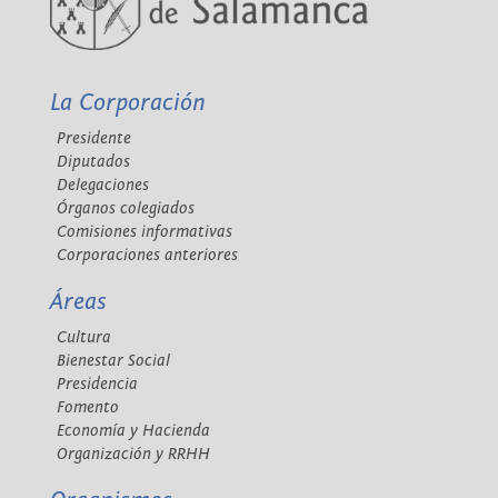
La Corporación
Presidente
Diputados
Delegaciones
Órganos colegiados
Comisiones informativas
Corporaciones anteriores
Áreas
Cultura
Bienestar Social
Presidencia
Fomento
Economía y Hacienda
Organización y RRHH