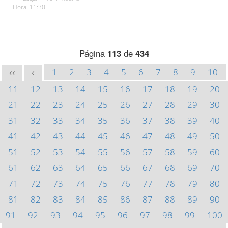
Hora: 11:30
Página
113
de
434
1
2
3
4
5
6
7
8
9
10
<<
<
11
12
13
14
15
16
17
18
19
20
21
22
23
24
25
26
27
28
29
30
31
32
33
34
35
36
37
38
39
40
41
42
43
44
45
46
47
48
49
50
51
52
53
54
55
56
57
58
59
60
61
62
63
64
65
66
67
68
69
70
71
72
73
74
75
76
77
78
79
80
81
82
83
84
85
86
87
88
89
90
91
92
93
94
95
96
97
98
99
100