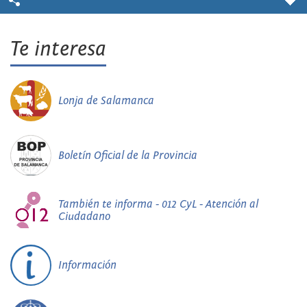
Te interesa
Lonja de Salamanca
Boletín Oficial de la Provincia
También te informa - 012 CyL - Atención al
Ciudadano
Información