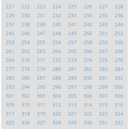
221
222
223
224
225
226
227
228
229
230
231
232
233
234
235
236
237
238
239
240
241
242
243
244
245
246
247
248
249
250
251
252
253
254
255
256
257
258
259
260
261
262
263
264
265
266
267
268
269
270
271
272
273
274
275
276
277
278
279
280
281
282
283
284
285
286
287
288
289
290
291
292
293
294
295
296
297
298
299
300
301
302
303
304
305
306
307
308
309
310
311
312
313
314
315
316
317
318
319
320
321
322
323
324
325
326
327
328
329
330
331
332