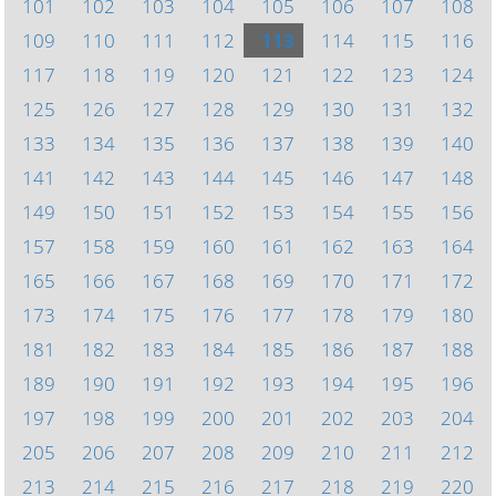
101
102
103
104
105
106
107
108
109
110
111
112
113
114
115
116
117
118
119
120
121
122
123
124
125
126
127
128
129
130
131
132
133
134
135
136
137
138
139
140
141
142
143
144
145
146
147
148
149
150
151
152
153
154
155
156
157
158
159
160
161
162
163
164
165
166
167
168
169
170
171
172
173
174
175
176
177
178
179
180
181
182
183
184
185
186
187
188
189
190
191
192
193
194
195
196
197
198
199
200
201
202
203
204
205
206
207
208
209
210
211
212
213
214
215
216
217
218
219
220