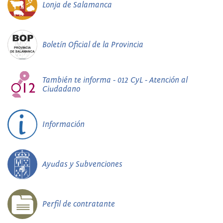
Lonja de Salamanca
Boletín Oficial de la Provincia
También te informa - 012 CyL - Atención al
Ciudadano
Información
Ayudas y Subvenciones
Perfil de contratante