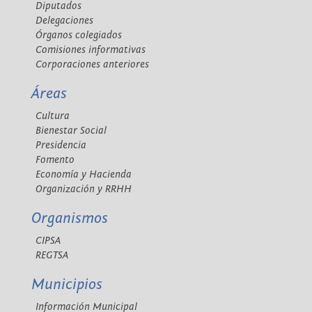
Diputados
Delegaciones
Órganos colegiados
Comisiones informativas
Corporaciones anteriores
Áreas
Cultura
Bienestar Social
Presidencia
Fomento
Economía y Hacienda
Organización y RRHH
Organismos
CIPSA
REGTSA
Municipios
Información Municipal