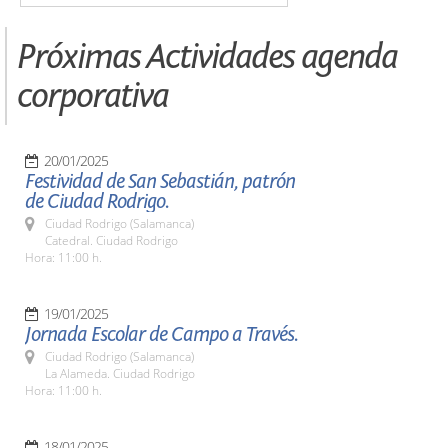
Próximas Actividades agenda
corporativa
20/01/2025
Festividad de San Sebastián, patrón
de Ciudad Rodrigo.
Ciudad Rodrigo (Salamanca)
Catedral. Ciudad Rodrigo
Hora: 11:00 h.
19/01/2025
Jornada Escolar de Campo a Través.
Ciudad Rodrigo (Salamanca)
La Alameda. Ciudad Rodrigo
Hora: 11:00 h.
18/01/2025