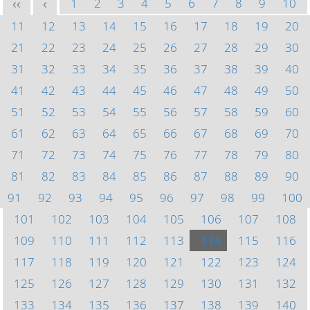
1
2
3
4
5
6
7
8
9
10
<<
<
11
12
13
14
15
16
17
18
19
20
21
22
23
24
25
26
27
28
29
30
31
32
33
34
35
36
37
38
39
40
41
42
43
44
45
46
47
48
49
50
51
52
53
54
55
56
57
58
59
60
61
62
63
64
65
66
67
68
69
70
71
72
73
74
75
76
77
78
79
80
81
82
83
84
85
86
87
88
89
90
91
92
93
94
95
96
97
98
99
100
101
102
103
104
105
106
107
108
109
110
111
112
113
114
115
116
117
118
119
120
121
122
123
124
125
126
127
128
129
130
131
132
133
134
135
136
137
138
139
140