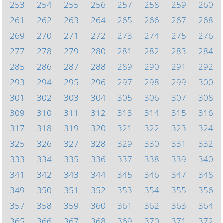
253
254
255
256
257
258
259
260
261
262
263
264
265
266
267
268
269
270
271
272
273
274
275
276
277
278
279
280
281
282
283
284
285
286
287
288
289
290
291
292
293
294
295
296
297
298
299
300
301
302
303
304
305
306
307
308
309
310
311
312
313
314
315
316
317
318
319
320
321
322
323
324
325
326
327
328
329
330
331
332
333
334
335
336
337
338
339
340
341
342
343
344
345
346
347
348
349
350
351
352
353
354
355
356
357
358
359
360
361
362
363
364
365
366
367
368
369
370
371
372