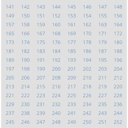
141
142
143
144
145
146
147
148
149
150
151
152
153
154
155
156
157
158
159
160
161
162
163
164
165
166
167
168
169
170
171
172
173
174
175
176
177
178
179
180
181
182
183
184
185
186
187
188
189
190
191
192
193
194
195
196
197
198
199
200
201
202
203
204
205
206
207
208
209
210
211
212
213
214
215
216
217
218
219
220
221
222
223
224
225
226
227
228
229
230
231
232
233
234
235
236
237
238
239
240
241
242
243
244
245
246
247
248
249
250
251
252