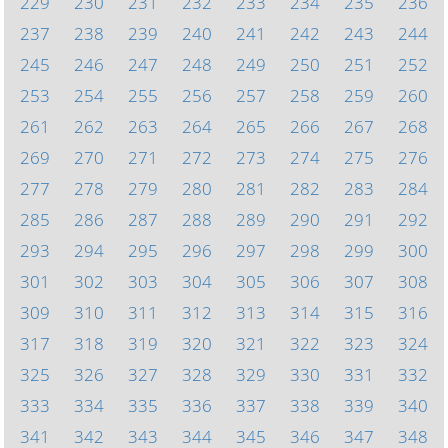
229
230
231
232
233
234
235
236
237
238
239
240
241
242
243
244
245
246
247
248
249
250
251
252
253
254
255
256
257
258
259
260
261
262
263
264
265
266
267
268
269
270
271
272
273
274
275
276
277
278
279
280
281
282
283
284
285
286
287
288
289
290
291
292
293
294
295
296
297
298
299
300
301
302
303
304
305
306
307
308
309
310
311
312
313
314
315
316
317
318
319
320
321
322
323
324
325
326
327
328
329
330
331
332
333
334
335
336
337
338
339
340
341
342
343
344
345
346
347
348