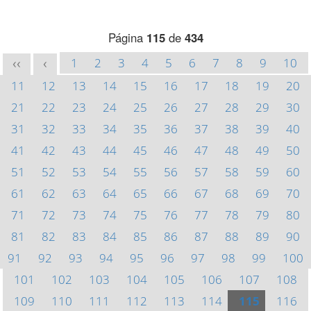
Página
115
de
434
1
2
3
4
5
6
7
8
9
10
<<
<
11
12
13
14
15
16
17
18
19
20
21
22
23
24
25
26
27
28
29
30
31
32
33
34
35
36
37
38
39
40
41
42
43
44
45
46
47
48
49
50
51
52
53
54
55
56
57
58
59
60
61
62
63
64
65
66
67
68
69
70
71
72
73
74
75
76
77
78
79
80
81
82
83
84
85
86
87
88
89
90
91
92
93
94
95
96
97
98
99
100
101
102
103
104
105
106
107
108
109
110
111
112
113
114
115
116