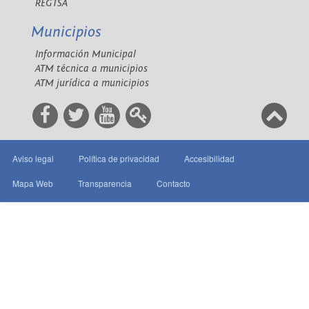
REGTSA
Municipios
Información Municipal
ATM técnica a municipios
ATM jurídica a municipios
Aviso legal
Política de privacidad
Accesibilidad
Mapa Web
Transparencia
Contacto