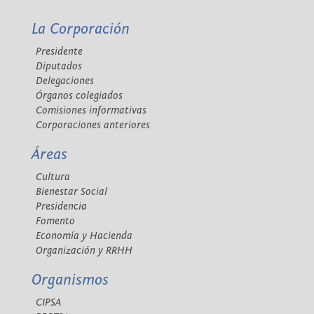
La Corporación
Presidente
Diputados
Delegaciones
Órganos colegiados
Comisiones informativas
Corporaciones anteriores
Áreas
Cultura
Bienestar Social
Presidencia
Fomento
Economía y Hacienda
Organización y RRHH
Organismos
CIPSA