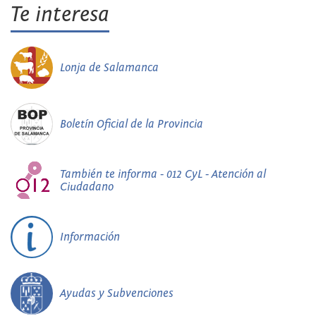
Te interesa
Lonja de Salamanca
Boletín Oficial de la Provincia
También te informa - 012 CyL - Atención al
Ciudadano
Información
Ayudas y Subvenciones