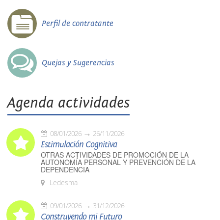
Perfil de contratante
Quejas y Sugerencias
Agenda actividades
08/01/2026
26/11/2026
Estimulación Cognitiva
OTRAS ACTIVIDADES DE PROMOCIÓN DE LA
AUTONOMÍA PERSONAL Y PREVENCIÓN DE LA
DEPENDENCIA
Ledesma
09/01/2026
31/12/2026
Construyendo mi Futuro