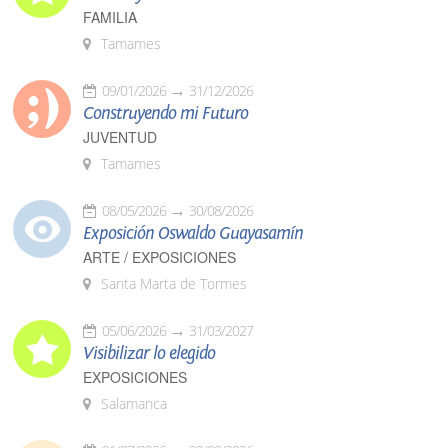
FAMILIA
Tamames
09/01/2026
31/12/2026
Construyendo mi Futuro
JUVENTUD
Tamames
08/05/2026
30/08/2026
Exposición Oswaldo Guayasamín
ARTE / EXPOSICIONES
Santa Marta de Tormes
05/06/2026
31/03/2027
Visibilizar lo elegido
EXPOSICIONES
Salamanca