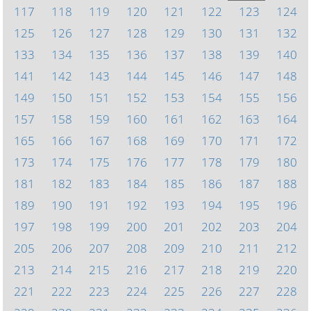
117
118
119
120
121
122
123
124
125
126
127
128
129
130
131
132
133
134
135
136
137
138
139
140
141
142
143
144
145
146
147
148
149
150
151
152
153
154
155
156
157
158
159
160
161
162
163
164
165
166
167
168
169
170
171
172
173
174
175
176
177
178
179
180
181
182
183
184
185
186
187
188
189
190
191
192
193
194
195
196
197
198
199
200
201
202
203
204
205
206
207
208
209
210
211
212
213
214
215
216
217
218
219
220
221
222
223
224
225
226
227
228