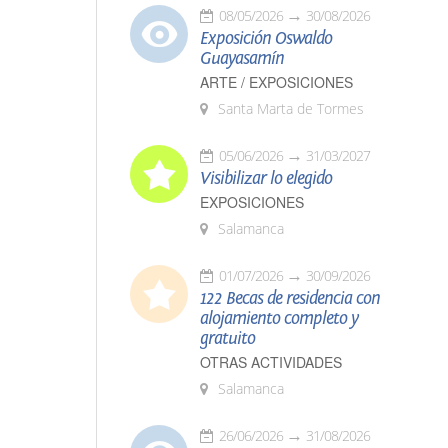
08/05/2026
30/08/2026
Exposición Oswaldo
Guayasamín
ARTE / EXPOSICIONES
Santa Marta de Tormes
05/06/2026
31/03/2027
Visibilizar lo elegido
EXPOSICIONES
Salamanca
01/07/2026
30/09/2026
122 Becas de residencia con
alojamiento completo y
gratuito
OTRAS ACTIVIDADES
Salamanca
26/06/2026
31/08/2026