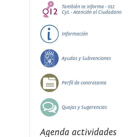
También te informa - 012
CyL - Atención al Ciudadano
Información
Ayudas y Subvenciones
Perfil de contratante
Quejas y Sugerencias
Agenda actividades