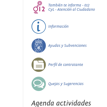
También te informa - 012
CyL - Atención al Ciudadano
Información
Ayudas y Subvenciones
Perfil de contratante
Quejas y Sugerencias
Agenda actividades