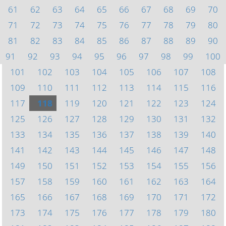
61
62
63
64
65
66
67
68
69
70
71
72
73
74
75
76
77
78
79
80
81
82
83
84
85
86
87
88
89
90
91
92
93
94
95
96
97
98
99
100
101
102
103
104
105
106
107
108
109
110
111
112
113
114
115
116
117
118
119
120
121
122
123
124
125
126
127
128
129
130
131
132
133
134
135
136
137
138
139
140
141
142
143
144
145
146
147
148
149
150
151
152
153
154
155
156
157
158
159
160
161
162
163
164
165
166
167
168
169
170
171
172
173
174
175
176
177
178
179
180