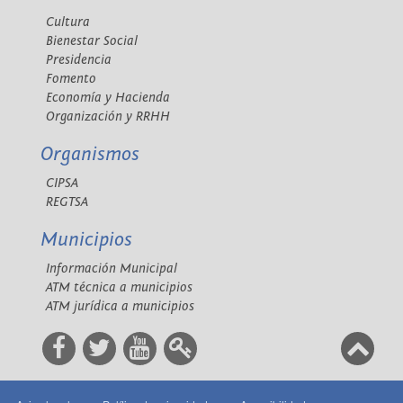
Cultura
Bienestar Social
Presidencia
Fomento
Economía y Hacienda
Organización y RRHH
Organismos
CIPSA
REGTSA
Municipios
Información Municipal
ATM técnica a municipios
ATM jurídica a municipios