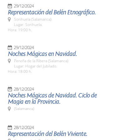
29/12/2024
Representación del Belén Etnográfico.
Sorihuela (Salamanca)
Lugar: Sorihuela.
Hora: 19:00 h.
29/12/2024
Noches Mágicas en Navidad.
Pereña de la Ribera (Salamanca)
Lugar: Hogar del Jubilado.
Hora: 18:00 h.
28/12/2024
Noches Mágicas de Navidad. Ciclo de
Magia en la Provincia.
(Salamanca)
28/12/2024
Representación del Belén Viviente.