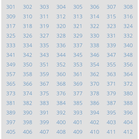
301
302
303
304
305
306
307
308
309
310
311
312
313
314
315
316
317
318
319
320
321
322
323
324
325
326
327
328
329
330
331
332
333
334
335
336
337
338
339
340
341
342
343
344
345
346
347
348
349
350
351
352
353
354
355
356
357
358
359
360
361
362
363
364
365
366
367
368
369
370
371
372
373
374
375
376
377
378
379
380
381
382
383
384
385
386
387
388
389
390
391
392
393
394
395
396
397
398
399
400
401
402
403
404
405
406
407
408
409
410
411
412