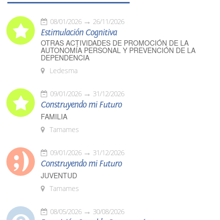
08/01/2026
26/11/2026
Estimulación Cognitiva
OTRAS ACTIVIDADES DE PROMOCIÓN DE LA
AUTONOMÍA PERSONAL Y PREVENCIÓN DE LA
DEPENDENCIA
Ledesma
09/01/2026
31/12/2026
Construyendo mi Futuro
FAMILIA
Tamames
09/01/2026
31/12/2026
Construyendo mi Futuro
JUVENTUD
Tamames
08/05/2026
30/08/2026