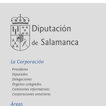
La Corporación
Presidente
Diputados
Delegaciones
Órganos colegiados
Comisiones informativas
Corporaciones anteriores
Áreas