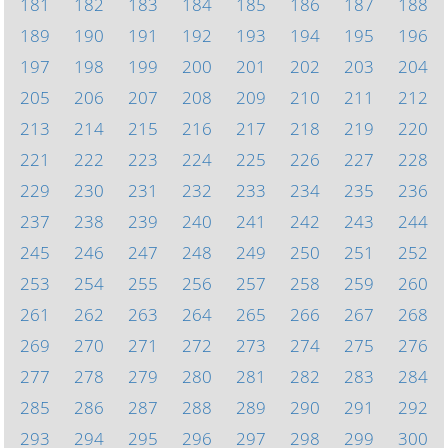
181
182
183
184
185
186
187
188
189
190
191
192
193
194
195
196
197
198
199
200
201
202
203
204
205
206
207
208
209
210
211
212
213
214
215
216
217
218
219
220
221
222
223
224
225
226
227
228
229
230
231
232
233
234
235
236
237
238
239
240
241
242
243
244
245
246
247
248
249
250
251
252
253
254
255
256
257
258
259
260
261
262
263
264
265
266
267
268
269
270
271
272
273
274
275
276
277
278
279
280
281
282
283
284
285
286
287
288
289
290
291
292
293
294
295
296
297
298
299
300