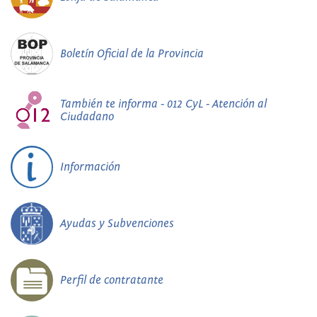
Boletín Oficial de la Provincia
También te informa - 012 CyL - Atención al
Ciudadano
Información
Ayudas y Subvenciones
Perfil de contratante