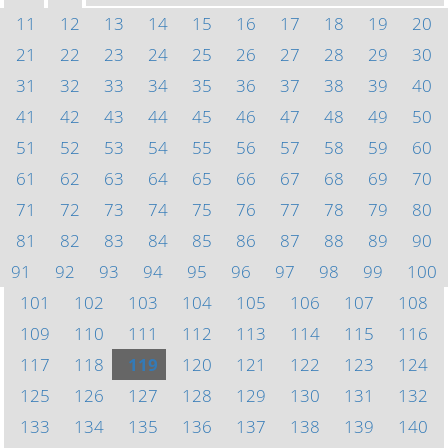
11
12
13
14
15
16
17
18
19
20
21
22
23
24
25
26
27
28
29
30
31
32
33
34
35
36
37
38
39
40
41
42
43
44
45
46
47
48
49
50
51
52
53
54
55
56
57
58
59
60
61
62
63
64
65
66
67
68
69
70
71
72
73
74
75
76
77
78
79
80
81
82
83
84
85
86
87
88
89
90
91
92
93
94
95
96
97
98
99
100
101
102
103
104
105
106
107
108
109
110
111
112
113
114
115
116
117
118
119
120
121
122
123
124
125
126
127
128
129
130
131
132
133
134
135
136
137
138
139
140