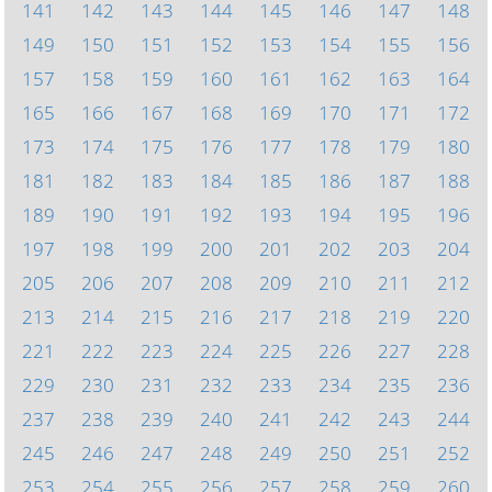
141
142
143
144
145
146
147
148
149
150
151
152
153
154
155
156
157
158
159
160
161
162
163
164
165
166
167
168
169
170
171
172
173
174
175
176
177
178
179
180
181
182
183
184
185
186
187
188
189
190
191
192
193
194
195
196
197
198
199
200
201
202
203
204
205
206
207
208
209
210
211
212
213
214
215
216
217
218
219
220
221
222
223
224
225
226
227
228
229
230
231
232
233
234
235
236
237
238
239
240
241
242
243
244
245
246
247
248
249
250
251
252
253
254
255
256
257
258
259
260