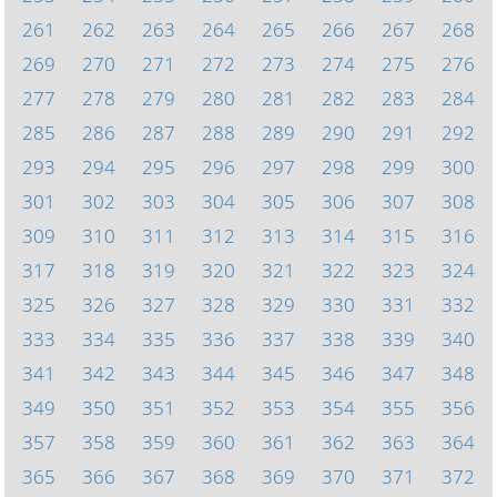
261
262
263
264
265
266
267
268
269
270
271
272
273
274
275
276
277
278
279
280
281
282
283
284
285
286
287
288
289
290
291
292
293
294
295
296
297
298
299
300
301
302
303
304
305
306
307
308
309
310
311
312
313
314
315
316
317
318
319
320
321
322
323
324
325
326
327
328
329
330
331
332
333
334
335
336
337
338
339
340
341
342
343
344
345
346
347
348
349
350
351
352
353
354
355
356
357
358
359
360
361
362
363
364
365
366
367
368
369
370
371
372