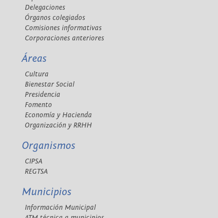
Delegaciones
Órganos colegiados
Comisiones informativas
Corporaciones anteriores
Áreas
Cultura
Bienestar Social
Presidencia
Fomento
Economía y Hacienda
Organización y RRHH
Organismos
CIPSA
REGTSA
Municipios
Información Municipal
ATM técnica a municipios