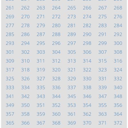
261
262
263
264
265
266
267
268
269
270
271
272
273
274
275
276
277
278
279
280
281
282
283
284
285
286
287
288
289
290
291
292
293
294
295
296
297
298
299
300
301
302
303
304
305
306
307
308
309
310
311
312
313
314
315
316
317
318
319
320
321
322
323
324
325
326
327
328
329
330
331
332
333
334
335
336
337
338
339
340
341
342
343
344
345
346
347
348
349
350
351
352
353
354
355
356
357
358
359
360
361
362
363
364
365
366
367
368
369
370
371
372