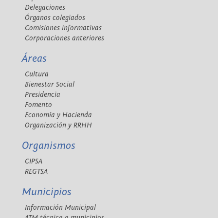
Delegaciones
Órganos colegiados
Comisiones informativas
Corporaciones anteriores
Áreas
Cultura
Bienestar Social
Presidencia
Fomento
Economía y Hacienda
Organización y RRHH
Organismos
CIPSA
REGTSA
Municipios
Información Municipal
ATM técnica a municipios