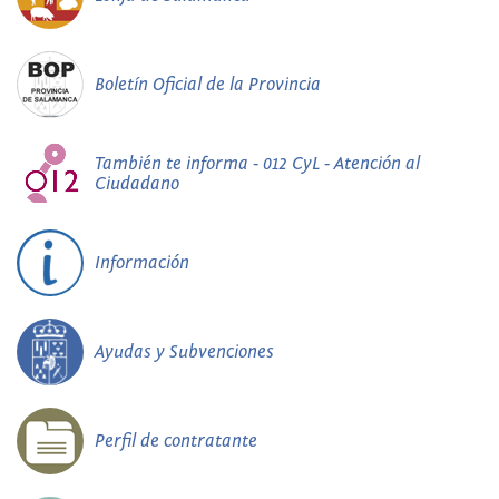
Boletín Oficial de la Provincia
También te informa - 012 CyL - Atención al
Ciudadano
Información
Ayudas y Subvenciones
Perfil de contratante