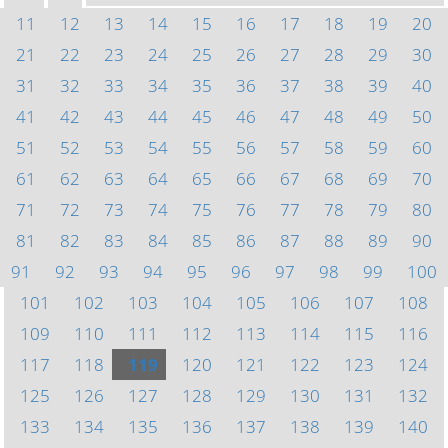
11
12
13
14
15
16
17
18
19
20
21
22
23
24
25
26
27
28
29
30
31
32
33
34
35
36
37
38
39
40
41
42
43
44
45
46
47
48
49
50
51
52
53
54
55
56
57
58
59
60
61
62
63
64
65
66
67
68
69
70
71
72
73
74
75
76
77
78
79
80
81
82
83
84
85
86
87
88
89
90
91
92
93
94
95
96
97
98
99
100
101
102
103
104
105
106
107
108
109
110
111
112
113
114
115
116
117
118
119
120
121
122
123
124
125
126
127
128
129
130
131
132
133
134
135
136
137
138
139
140