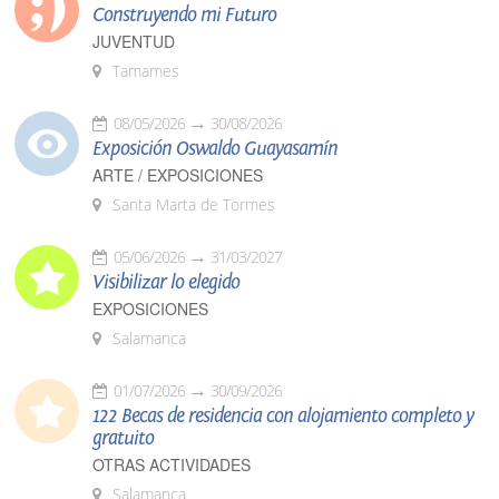
Construyendo mi Futuro
JUVENTUD
Tamames
08/05/2026
30/08/2026
Exposición Oswaldo Guayasamín
ARTE / EXPOSICIONES
Santa Marta de Tormes
05/06/2026
31/03/2027
Visibilizar lo elegido
EXPOSICIONES
Salamanca
01/07/2026
30/09/2026
122 Becas de residencia con alojamiento completo y
gratuito
OTRAS ACTIVIDADES
Salamanca