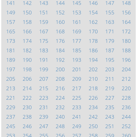
141
142
143
144
145
146
147
148
149
150
151
152
153
154
155
156
157
158
159
160
161
162
163
164
165
166
167
168
169
170
171
172
173
174
175
176
177
178
179
180
181
182
183
184
185
186
187
188
189
190
191
192
193
194
195
196
197
198
199
200
201
202
203
204
205
206
207
208
209
210
211
212
213
214
215
216
217
218
219
220
221
222
223
224
225
226
227
228
229
230
231
232
233
234
235
236
237
238
239
240
241
242
243
244
245
246
247
248
249
250
251
252
253
254
255
256
257
258
259
260