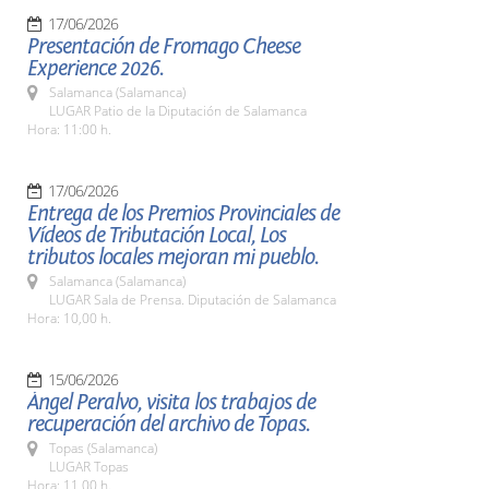
17/06/2026
Presentación de Fromago Cheese
Experience 2026.
Salamanca (Salamanca)
LUGAR Patio de la Diputación de Salamanca
Hora: 11:00 h.
17/06/2026
Entrega de los Premios Provinciales de
Vídeos de Tributación Local, Los
tributos locales mejoran mi pueblo.
Salamanca (Salamanca)
LUGAR Sala de Prensa. Diputación de Salamanca
Hora: 10,00 h.
15/06/2026
Ángel Peralvo, visita los trabajos de
recuperación del archivo de Topas.
Topas (Salamanca)
LUGAR Topas
Hora: 11,00 h.