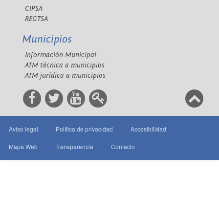
CIPSA
REGTSA
Municipios
Información Municipal
ATM técnica a municipios
ATM jurídica a municipios
Aviso legal
Política de privacidad
Accesibilidad
Mapa Web
Transparencia
Contacto