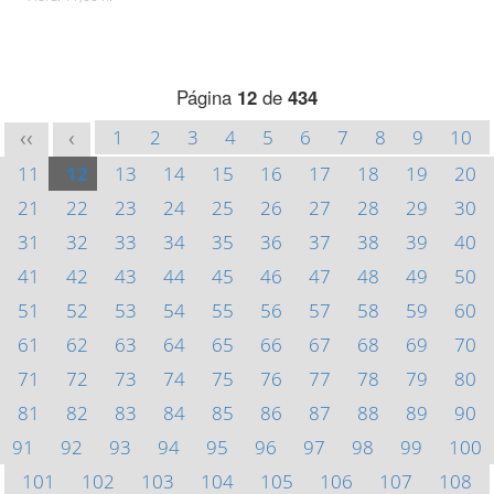
Página
12
de
434
1
2
3
4
5
6
7
8
9
10
<<
<
11
12
13
14
15
16
17
18
19
20
21
22
23
24
25
26
27
28
29
30
31
32
33
34
35
36
37
38
39
40
41
42
43
44
45
46
47
48
49
50
51
52
53
54
55
56
57
58
59
60
61
62
63
64
65
66
67
68
69
70
71
72
73
74
75
76
77
78
79
80
81
82
83
84
85
86
87
88
89
90
91
92
93
94
95
96
97
98
99
100
101
102
103
104
105
106
107
108