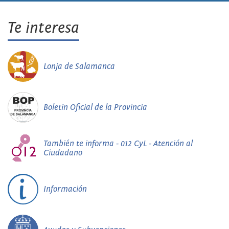
Te interesa
Lonja de Salamanca
Boletín Oficial de la Provincia
También te informa - 012 CyL - Atención al
Ciudadano
Información