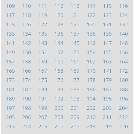
109
110
111
112
113
114
115
116
117
118
119
120
121
122
123
124
125
126
127
128
129
130
131
132
133
134
135
136
137
138
139
140
141
142
143
144
145
146
147
148
149
150
151
152
153
154
155
156
157
158
159
160
161
162
163
164
165
166
167
168
169
170
171
172
173
174
175
176
177
178
179
180
181
182
183
184
185
186
187
188
189
190
191
192
193
194
195
196
197
198
199
200
201
202
203
204
205
206
207
208
209
210
211
212
213
214
215
216
217
218
219
220