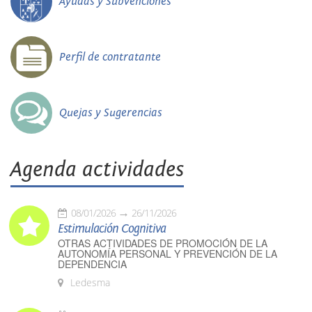
Ayudas y Subvenciones
Perfil de contratante
Quejas y Sugerencias
Agenda actividades
08/01/2026
26/11/2026
Estimulación Cognitiva
OTRAS ACTIVIDADES DE PROMOCIÓN DE LA
AUTONOMÍA PERSONAL Y PREVENCIÓN DE LA
DEPENDENCIA
Ledesma