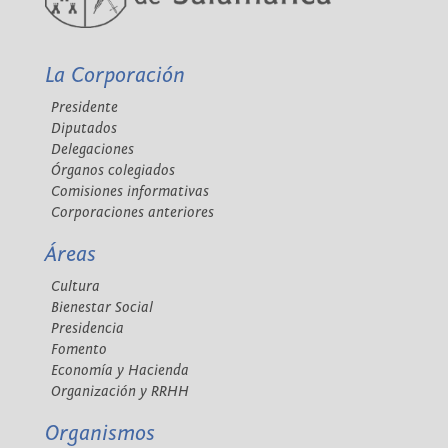
La Corporación
Presidente
Diputados
Delegaciones
Órganos colegiados
Comisiones informativas
Corporaciones anteriores
Áreas
Cultura
Bienestar Social
Presidencia
Fomento
Economía y Hacienda
Organización y RRHH
Organismos