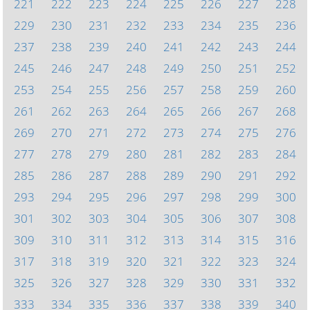
221
222
223
224
225
226
227
228
229
230
231
232
233
234
235
236
237
238
239
240
241
242
243
244
245
246
247
248
249
250
251
252
253
254
255
256
257
258
259
260
261
262
263
264
265
266
267
268
269
270
271
272
273
274
275
276
277
278
279
280
281
282
283
284
285
286
287
288
289
290
291
292
293
294
295
296
297
298
299
300
301
302
303
304
305
306
307
308
309
310
311
312
313
314
315
316
317
318
319
320
321
322
323
324
325
326
327
328
329
330
331
332
333
334
335
336
337
338
339
340