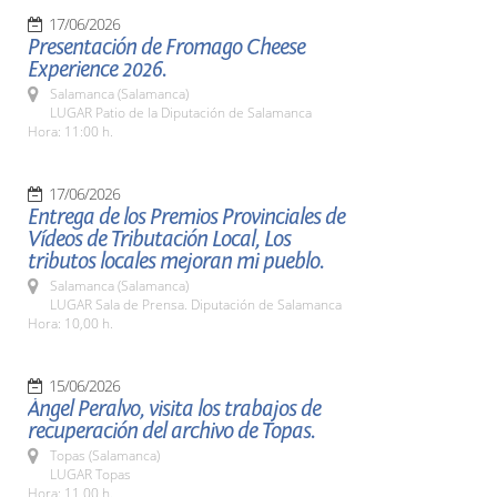
17/06/2026
Presentación de Fromago Cheese
Experience 2026.
Salamanca (Salamanca)
LUGAR Patio de la Diputación de Salamanca
Hora: 11:00 h.
17/06/2026
Entrega de los Premios Provinciales de
Vídeos de Tributación Local, Los
tributos locales mejoran mi pueblo.
Salamanca (Salamanca)
LUGAR Sala de Prensa. Diputación de Salamanca
Hora: 10,00 h.
15/06/2026
Ángel Peralvo, visita los trabajos de
recuperación del archivo de Topas.
Topas (Salamanca)
LUGAR Topas
Hora: 11,00 h.