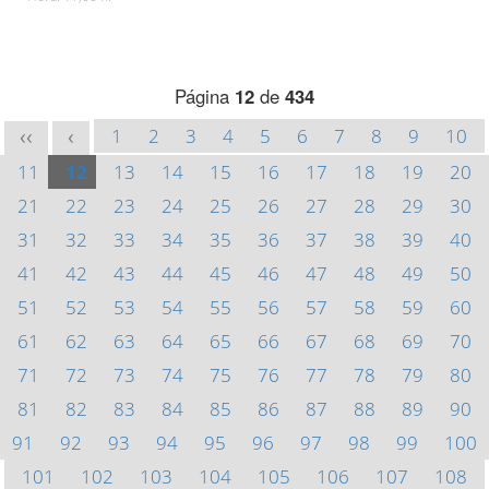
Página
12
de
434
1
2
3
4
5
6
7
8
9
10
<<
<
11
12
13
14
15
16
17
18
19
20
21
22
23
24
25
26
27
28
29
30
31
32
33
34
35
36
37
38
39
40
41
42
43
44
45
46
47
48
49
50
51
52
53
54
55
56
57
58
59
60
61
62
63
64
65
66
67
68
69
70
71
72
73
74
75
76
77
78
79
80
81
82
83
84
85
86
87
88
89
90
91
92
93
94
95
96
97
98
99
100
101
102
103
104
105
106
107
108