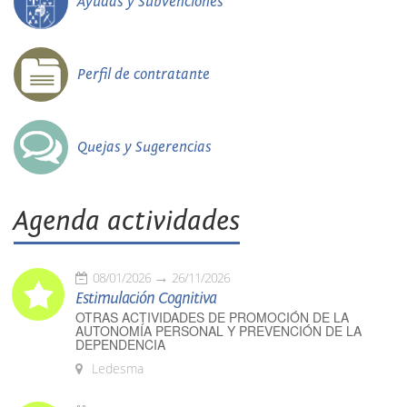
Ayudas y Subvenciones
Perfil de contratante
Quejas y Sugerencias
Agenda actividades
08/01/2026
26/11/2026
Estimulación Cognitiva
OTRAS ACTIVIDADES DE PROMOCIÓN DE LA
AUTONOMÍA PERSONAL Y PREVENCIÓN DE LA
DEPENDENCIA
Ledesma