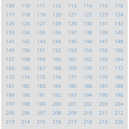
109
110
111
112
113
114
115
116
117
118
119
120
121
122
123
124
125
126
127
128
129
130
131
132
133
134
135
136
137
138
139
140
141
142
143
144
145
146
147
148
149
150
151
152
153
154
155
156
157
158
159
160
161
162
163
164
165
166
167
168
169
170
171
172
173
174
175
176
177
178
179
180
181
182
183
184
185
186
187
188
189
190
191
192
193
194
195
196
197
198
199
200
201
202
203
204
205
206
207
208
209
210
211
212
213
214
215
216
217
218
219
220