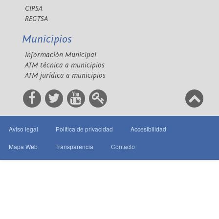
CIPSA
REGTSA
Municipios
Información Municipal
ATM técnica a municipios
ATM jurídica a municipios
Aviso legal
Política de privacidad
Accesibilidad
Mapa Web
Transparencia
Contacto