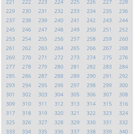
221
222
223
224
225
226
227
228
229
230
231
232
233
234
235
236
237
238
239
240
241
242
243
244
245
246
247
248
249
250
251
252
253
254
255
256
257
258
259
260
261
262
263
264
265
266
267
268
269
270
271
272
273
274
275
276
277
278
279
280
281
282
283
284
285
286
287
288
289
290
291
292
293
294
295
296
297
298
299
300
301
302
303
304
305
306
307
308
309
310
311
312
313
314
315
316
317
318
319
320
321
322
323
324
325
326
327
328
329
330
331
332
333
334
335
336
337
338
339
340