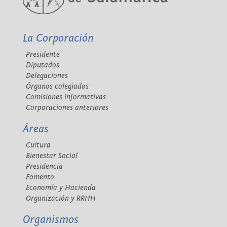
La Corporación
Presidente
Diputados
Delegaciones
Órganos colegiados
Comisiones informativas
Corporaciones anteriores
Áreas
Cultura
Bienestar Social
Presidencia
Fomento
Economía y Hacienda
Organización y RRHH
Organismos