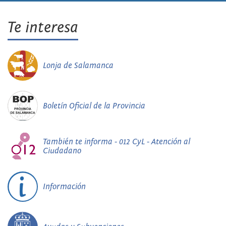
Te interesa
Lonja de Salamanca
Boletín Oficial de la Provincia
También te informa - 012 CyL - Atención al
Ciudadano
Información