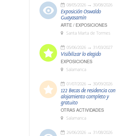
08/05/2026
30/08/2026
Exposición Oswaldo
Guayasamín
ARTE / EXPOSICIONES
Santa Marta de Tormes
05/06/2026
31/03/2027
Visibilizar lo elegido
EXPOSICIONES
Salamanca
01/07/2026
30/09/2026
122 Becas de residencia con
alojamiento completo y
gratuito
OTRAS ACTIVIDADES
Salamanca
26/06/2026
31/08/2026