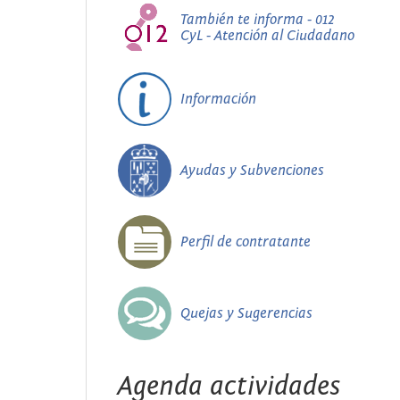
También te informa - 012
CyL - Atención al Ciudadano
Información
Ayudas y Subvenciones
Perfil de contratante
Quejas y Sugerencias
Agenda actividades