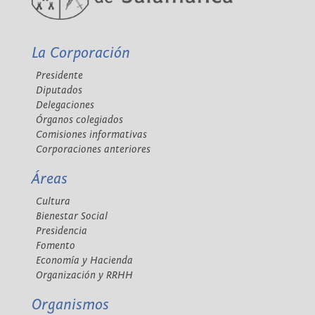
La Corporación
Presidente
Diputados
Delegaciones
Órganos colegiados
Comisiones informativas
Corporaciones anteriores
Áreas
Cultura
Bienestar Social
Presidencia
Fomento
Economía y Hacienda
Organización y RRHH
Organismos