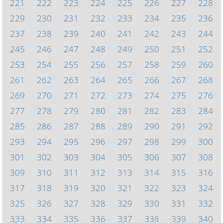
221
222
223
224
225
226
227
228
229
230
231
232
233
234
235
236
237
238
239
240
241
242
243
244
245
246
247
248
249
250
251
252
253
254
255
256
257
258
259
260
261
262
263
264
265
266
267
268
269
270
271
272
273
274
275
276
277
278
279
280
281
282
283
284
285
286
287
288
289
290
291
292
293
294
295
296
297
298
299
300
301
302
303
304
305
306
307
308
309
310
311
312
313
314
315
316
317
318
319
320
321
322
323
324
325
326
327
328
329
330
331
332
333
334
335
336
337
338
339
340