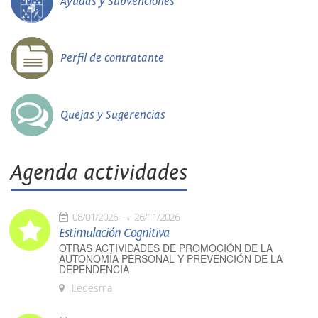
Ayudas y Subvenciones
Perfil de contratante
Quejas y Sugerencias
Agenda actividades
08/01/2026
26/11/2026
Estimulación Cognitiva
OTRAS ACTIVIDADES DE PROMOCIÓN DE LA
AUTONOMÍA PERSONAL Y PREVENCIÓN DE LA
DEPENDENCIA
Ledesma