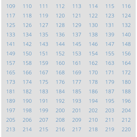
109
110
111
112
113
114
115
116
117
118
119
120
121
122
123
124
125
126
127
128
129
130
131
132
133
134
135
136
137
138
139
140
141
142
143
144
145
146
147
148
149
150
151
152
153
154
155
156
157
158
159
160
161
162
163
164
165
166
167
168
169
170
171
172
173
174
175
176
177
178
179
180
181
182
183
184
185
186
187
188
189
190
191
192
193
194
195
196
197
198
199
200
201
202
203
204
205
206
207
208
209
210
211
212
213
214
215
216
217
218
219
220