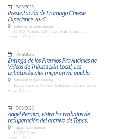
17/06/2026
Presentación de Fromago Cheese
Experience 2026.
Salamanca (Salamanca)
LUGAR Patio de la Diputación de Salamanca
Hora: 11:00 h.
17/06/2026
Entrega de los Premios Provinciales de
Vídeos de Tributación Local, Los
tributos locales mejoran mi pueblo.
Salamanca (Salamanca)
LUGAR Sala de Prensa. Diputación de Salamanca
Hora: 10,00 h.
15/06/2026
Ángel Peralvo, visita los trabajos de
recuperación del archivo de Topas.
Topas (Salamanca)
LUGAR Topas
Hora: 11,00 h.