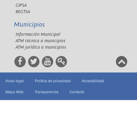
CIPSA
REGTSA
Municipios
Información Municipal
ATM técnica a municipios
ATM jurídica a municipios
Aviso legal
Política de privacidad
Accesibilidad
Mapa Web
Transparencia
Contacto