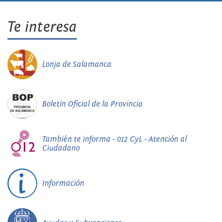
Te interesa
Lonja de Salamanca
Boletín Oficial de la Provincia
También te informa - 012 CyL - Atención al
Ciudadano
Información