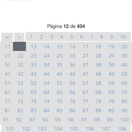
Página
12
de
434
1
2
3
4
5
6
7
8
9
10
<<
<
11
12
13
14
15
16
17
18
19
20
21
22
23
24
25
26
27
28
29
30
31
32
33
34
35
36
37
38
39
40
41
42
43
44
45
46
47
48
49
50
51
52
53
54
55
56
57
58
59
60
61
62
63
64
65
66
67
68
69
70
71
72
73
74
75
76
77
78
79
80
81
82
83
84
85
86
87
88
89
90
91
92
93
94
95
96
97
98
99
100
101
102
103
104
105
106
107
108