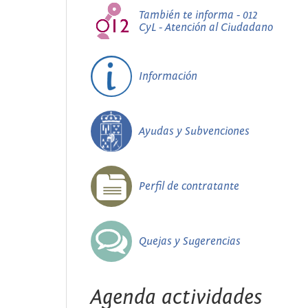
También te informa - 012
CyL - Atención al Ciudadano
Información
Ayudas y Subvenciones
Perfil de contratante
Quejas y Sugerencias
Agenda actividades