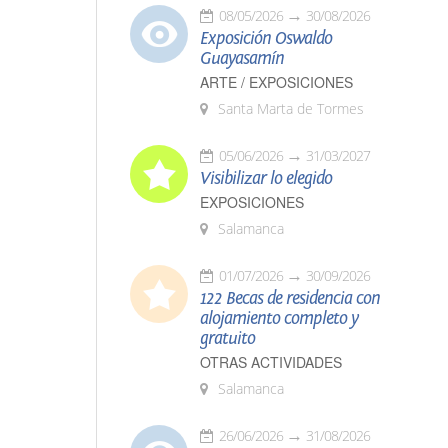
08/05/2026
30/08/2026
Exposición Oswaldo
Guayasamín
ARTE / EXPOSICIONES
Santa Marta de Tormes
05/06/2026
31/03/2027
Visibilizar lo elegido
EXPOSICIONES
Salamanca
01/07/2026
30/09/2026
122 Becas de residencia con
alojamiento completo y
gratuito
OTRAS ACTIVIDADES
Salamanca
26/06/2026
31/08/2026