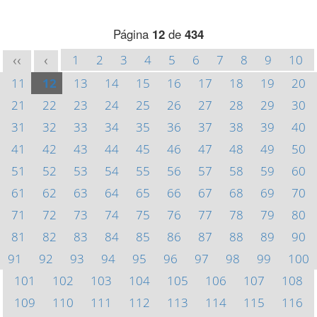
Página
12
de
434
1
2
3
4
5
6
7
8
9
10
<<
<
11
12
13
14
15
16
17
18
19
20
21
22
23
24
25
26
27
28
29
30
31
32
33
34
35
36
37
38
39
40
41
42
43
44
45
46
47
48
49
50
51
52
53
54
55
56
57
58
59
60
61
62
63
64
65
66
67
68
69
70
71
72
73
74
75
76
77
78
79
80
81
82
83
84
85
86
87
88
89
90
91
92
93
94
95
96
97
98
99
100
101
102
103
104
105
106
107
108
109
110
111
112
113
114
115
116