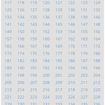
117
118
119
120
121
122
123
124
125
126
127
128
129
130
131
132
133
134
135
136
137
138
139
140
141
142
143
144
145
146
147
148
149
150
151
152
153
154
155
156
157
158
159
160
161
162
163
164
165
166
167
168
169
170
171
172
173
174
175
176
177
178
179
180
181
182
183
184
185
186
187
188
189
190
191
192
193
194
195
196
197
198
199
200
201
202
203
204
205
206
207
208
209
210
211
212
213
214
215
216
217
218
219
220
221
222
223
224
225
226
227
228
229
230
231
232
233
234
235
236