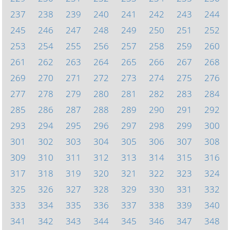
237
238
239
240
241
242
243
244
245
246
247
248
249
250
251
252
253
254
255
256
257
258
259
260
261
262
263
264
265
266
267
268
269
270
271
272
273
274
275
276
277
278
279
280
281
282
283
284
285
286
287
288
289
290
291
292
293
294
295
296
297
298
299
300
301
302
303
304
305
306
307
308
309
310
311
312
313
314
315
316
317
318
319
320
321
322
323
324
325
326
327
328
329
330
331
332
333
334
335
336
337
338
339
340
341
342
343
344
345
346
347
348