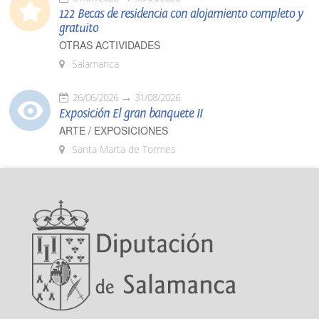
122 Becas de residencia con alojamiento completo y
gratuito
OTRAS ACTIVIDADES
Salamanca
26/06/2026
31/08/2026
Exposición El gran banquete II
ARTE / EXPOSICIONES
Santa Marta de Tormes