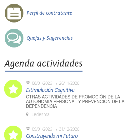
Perfil de contratante
Quejas y Sugerencias
Agenda actividades
08/01/2026
26/11/2026
Estimulación Cognitiva
OTRAS ACTIVIDADES DE PROMOCIÓN DE LA
AUTONOMÍA PERSONAL Y PREVENCIÓN DE LA
DEPENDENCIA
Ledesma
09/01/2026
31/12/2026
Construyendo mi Futuro