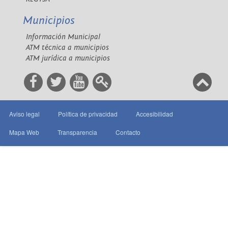
Municipios
Información Municipal
ATM técnica a municipios
ATM jurídica a municipios
Aviso legal
Política de privacidad
Accesibilidad
Mapa Web
Transparencia
Contacto