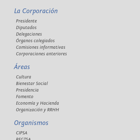
La Corporación
Presidente
Diputados
Delegaciones
Órganos colegiados
Comisiones informativas
Corporaciones anteriores
Áreas
Cultura
Bienestar Social
Presidencia
Fomento
Economía y Hacienda
Organización y RRHH
Organismos
CIPSA
REGTSA