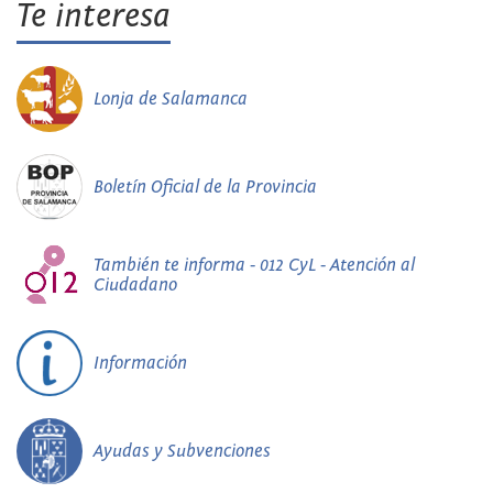
Te interesa
Lonja de Salamanca
Boletín Oficial de la Provincia
También te informa - 012 CyL - Atención al
Ciudadano
Información
Ayudas y Subvenciones