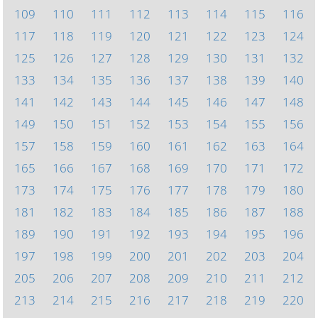
109
110
111
112
113
114
115
116
117
118
119
120
121
122
123
124
125
126
127
128
129
130
131
132
133
134
135
136
137
138
139
140
141
142
143
144
145
146
147
148
149
150
151
152
153
154
155
156
157
158
159
160
161
162
163
164
165
166
167
168
169
170
171
172
173
174
175
176
177
178
179
180
181
182
183
184
185
186
187
188
189
190
191
192
193
194
195
196
197
198
199
200
201
202
203
204
205
206
207
208
209
210
211
212
213
214
215
216
217
218
219
220