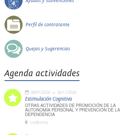
Ayudas y Subvenciones
Perfil de contratante
Quejas y Sugerencias
Agenda actividades
08/01/2026
26/11/2026
Estimulación Cognitiva
OTRAS ACTIVIDADES DE PROMOCIÓN DE LA
AUTONOMÍA PERSONAL Y PREVENCIÓN DE LA
DEPENDENCIA
Ledesma