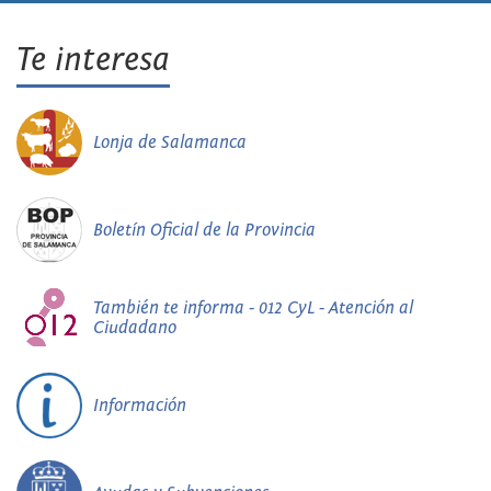
Te interesa
Lonja de Salamanca
Boletín Oficial de la Provincia
También te informa - 012 CyL - Atención al
Ciudadano
Información