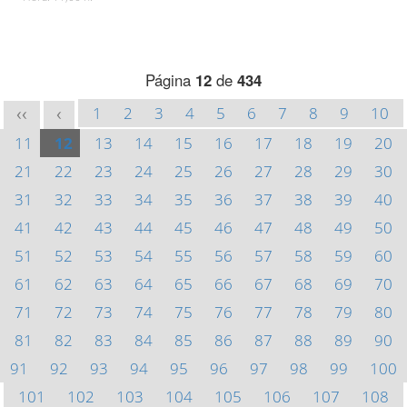
Página
12
de
434
1
2
3
4
5
6
7
8
9
10
<<
<
11
12
13
14
15
16
17
18
19
20
21
22
23
24
25
26
27
28
29
30
31
32
33
34
35
36
37
38
39
40
41
42
43
44
45
46
47
48
49
50
51
52
53
54
55
56
57
58
59
60
61
62
63
64
65
66
67
68
69
70
71
72
73
74
75
76
77
78
79
80
81
82
83
84
85
86
87
88
89
90
91
92
93
94
95
96
97
98
99
100
101
102
103
104
105
106
107
108