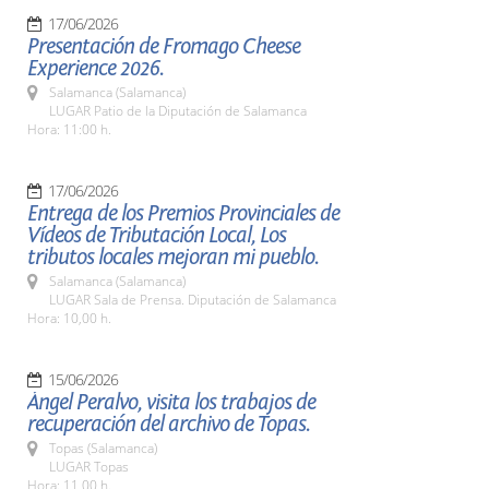
17/06/2026
Presentación de Fromago Cheese
Experience 2026.
Salamanca (Salamanca)
LUGAR Patio de la Diputación de Salamanca
Hora: 11:00 h.
17/06/2026
Entrega de los Premios Provinciales de
Vídeos de Tributación Local, Los
tributos locales mejoran mi pueblo.
Salamanca (Salamanca)
LUGAR Sala de Prensa. Diputación de Salamanca
Hora: 10,00 h.
15/06/2026
Ángel Peralvo, visita los trabajos de
recuperación del archivo de Topas.
Topas (Salamanca)
LUGAR Topas
Hora: 11,00 h.