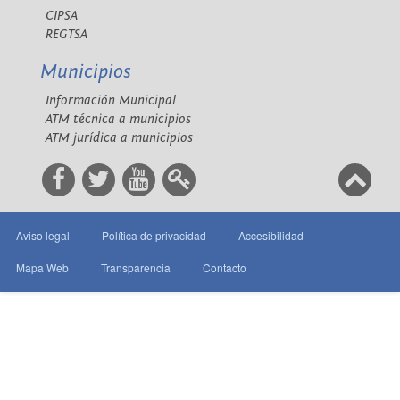
CIPSA
REGTSA
Municipios
Información Municipal
ATM técnica a municipios
ATM jurídica a municipios
Aviso legal
Política de privacidad
Accesibilidad
Mapa Web
Transparencia
Contacto