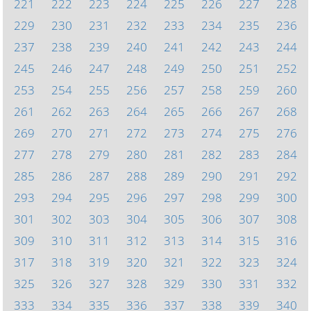
221
222
223
224
225
226
227
228
229
230
231
232
233
234
235
236
237
238
239
240
241
242
243
244
245
246
247
248
249
250
251
252
253
254
255
256
257
258
259
260
261
262
263
264
265
266
267
268
269
270
271
272
273
274
275
276
277
278
279
280
281
282
283
284
285
286
287
288
289
290
291
292
293
294
295
296
297
298
299
300
301
302
303
304
305
306
307
308
309
310
311
312
313
314
315
316
317
318
319
320
321
322
323
324
325
326
327
328
329
330
331
332
333
334
335
336
337
338
339
340