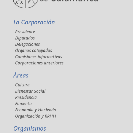
La Corporación
Presidente
Diputados
Delegaciones
Órganos colegiados
Comisiones informativas
Corporaciones anteriores
Áreas
Cultura
Bienestar Social
Presidencia
Fomento
Economía y Hacienda
Organización y RRHH
Organismos