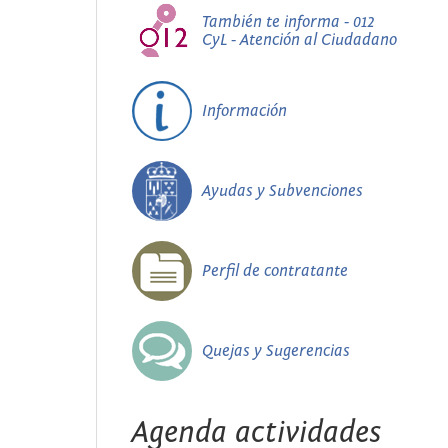
También te informa - 012
CyL - Atención al Ciudadano
Información
Ayudas y Subvenciones
Perfil de contratante
Quejas y Sugerencias
Agenda actividades