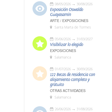
08/05/2026
30/08/2026
Exposición Oswaldo
Guayasamín
ARTE / EXPOSICIONES
Santa Marta de Tormes
05/06/2026
31/03/2027
Visibilizar lo elegido
EXPOSICIONES
Salamanca
01/07/2026
30/09/2026
122 Becas de residencia con
alojamiento completo y
gratuito
OTRAS ACTIVIDADES
Salamanca
26/06/2026
31/08/2026