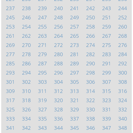
237
238
239
240
241
242
243
244
245
246
247
248
249
250
251
252
253
254
255
256
257
258
259
260
261
262
263
264
265
266
267
268
269
270
271
272
273
274
275
276
277
278
279
280
281
282
283
284
285
286
287
288
289
290
291
292
293
294
295
296
297
298
299
300
301
302
303
304
305
306
307
308
309
310
311
312
313
314
315
316
317
318
319
320
321
322
323
324
325
326
327
328
329
330
331
332
333
334
335
336
337
338
339
340
341
342
343
344
345
346
347
348