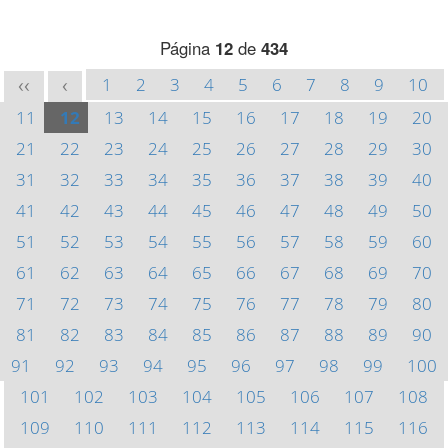
Página
12
de
434
1
2
3
4
5
6
7
8
9
10
<<
<
11
12
13
14
15
16
17
18
19
20
21
22
23
24
25
26
27
28
29
30
31
32
33
34
35
36
37
38
39
40
41
42
43
44
45
46
47
48
49
50
51
52
53
54
55
56
57
58
59
60
61
62
63
64
65
66
67
68
69
70
71
72
73
74
75
76
77
78
79
80
81
82
83
84
85
86
87
88
89
90
91
92
93
94
95
96
97
98
99
100
101
102
103
104
105
106
107
108
109
110
111
112
113
114
115
116