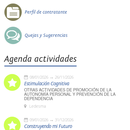
Perfil de contratante
Quejas y Sugerencias
Agenda actividades
08/01/2026
26/11/2026
Estimulación Cognitiva
OTRAS ACTIVIDADES DE PROMOCIÓN DE LA
AUTONOMÍA PERSONAL Y PREVENCIÓN DE LA
DEPENDENCIA
Ledesma
09/01/2026
31/12/2026
Construyendo mi Futuro