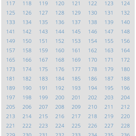
117
118
119
120
121
122
123
124
125
126
127
128
129
130
131
132
133
134
135
136
137
138
139
140
141
142
143
144
145
146
147
148
149
150
151
152
153
154
155
156
157
158
159
160
161
162
163
164
165
166
167
168
169
170
171
172
173
174
175
176
177
178
179
180
181
182
183
184
185
186
187
188
189
190
191
192
193
194
195
196
197
198
199
200
201
202
203
204
205
206
207
208
209
210
211
212
213
214
215
216
217
218
219
220
221
222
223
224
225
226
227
228
229
230
231
232
233
234
235
236