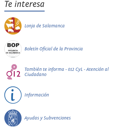
Te interesa
Lonja de Salamanca
Boletín Oficial de la Provincia
También te informa - 012 CyL - Atención al
Ciudadano
Información
Ayudas y Subvenciones