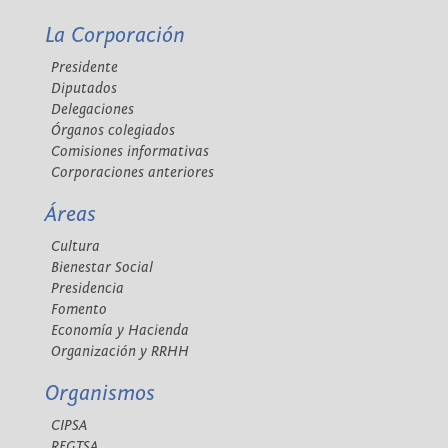
La Corporación
Presidente
Diputados
Delegaciones
Órganos colegiados
Comisiones informativas
Corporaciones anteriores
Áreas
Cultura
Bienestar Social
Presidencia
Fomento
Economía y Hacienda
Organización y RRHH
Organismos
CIPSA
REGTSA