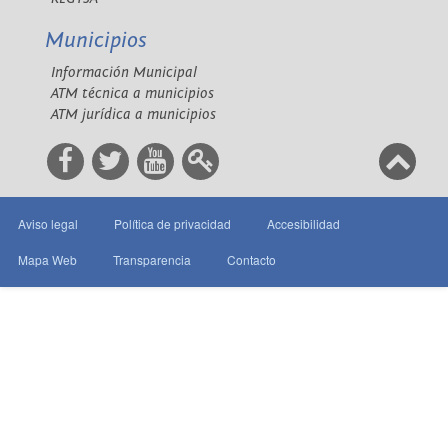
Municipios
Información Municipal
ATM técnica a municipios
ATM jurídica a municipios
Aviso legal
Política de privacidad
Accesibilidad
Mapa Web
Transparencia
Contacto