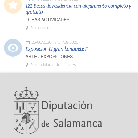
122 Becas de residencia con alojamiento completo y
gratuito
OTRAS ACTIVIDADES
Salamanca
26/06/2026
31/08/2026
Exposición El gran banquete II
ARTE / EXPOSICIONES
Santa Marta de Tormes