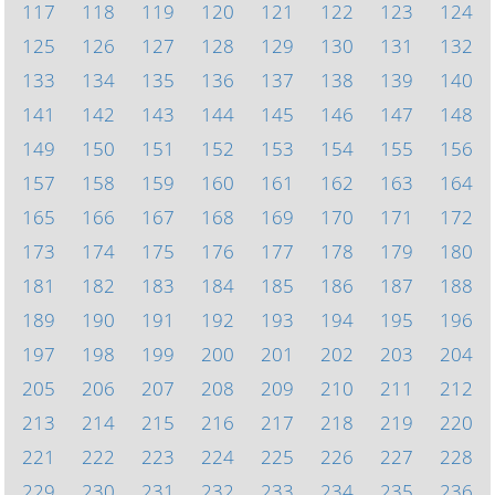
117
118
119
120
121
122
123
124
125
126
127
128
129
130
131
132
133
134
135
136
137
138
139
140
141
142
143
144
145
146
147
148
149
150
151
152
153
154
155
156
157
158
159
160
161
162
163
164
165
166
167
168
169
170
171
172
173
174
175
176
177
178
179
180
181
182
183
184
185
186
187
188
189
190
191
192
193
194
195
196
197
198
199
200
201
202
203
204
205
206
207
208
209
210
211
212
213
214
215
216
217
218
219
220
221
222
223
224
225
226
227
228
229
230
231
232
233
234
235
236