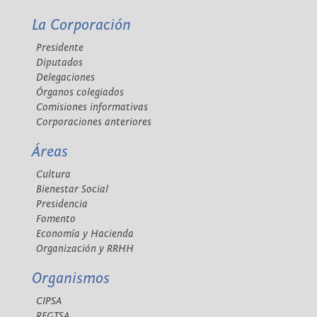
La Corporación
Presidente
Diputados
Delegaciones
Órganos colegiados
Comisiones informativas
Corporaciones anteriores
Áreas
Cultura
Bienestar Social
Presidencia
Fomento
Economía y Hacienda
Organización y RRHH
Organismos
CIPSA
REGTSA