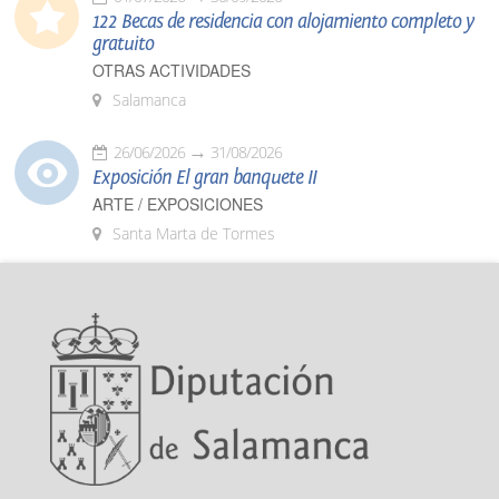
122 Becas de residencia con alojamiento completo y
gratuito
OTRAS ACTIVIDADES
Salamanca
26/06/2026
31/08/2026
Exposición El gran banquete II
ARTE / EXPOSICIONES
Santa Marta de Tormes