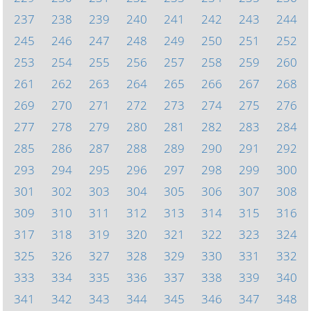
237
238
239
240
241
242
243
244
245
246
247
248
249
250
251
252
253
254
255
256
257
258
259
260
261
262
263
264
265
266
267
268
269
270
271
272
273
274
275
276
277
278
279
280
281
282
283
284
285
286
287
288
289
290
291
292
293
294
295
296
297
298
299
300
301
302
303
304
305
306
307
308
309
310
311
312
313
314
315
316
317
318
319
320
321
322
323
324
325
326
327
328
329
330
331
332
333
334
335
336
337
338
339
340
341
342
343
344
345
346
347
348