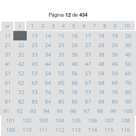
Página
12
de
434
1
2
3
4
5
6
7
8
9
10
<<
<
11
12
13
14
15
16
17
18
19
20
21
22
23
24
25
26
27
28
29
30
31
32
33
34
35
36
37
38
39
40
41
42
43
44
45
46
47
48
49
50
51
52
53
54
55
56
57
58
59
60
61
62
63
64
65
66
67
68
69
70
71
72
73
74
75
76
77
78
79
80
81
82
83
84
85
86
87
88
89
90
91
92
93
94
95
96
97
98
99
100
101
102
103
104
105
106
107
108
109
110
111
112
113
114
115
116