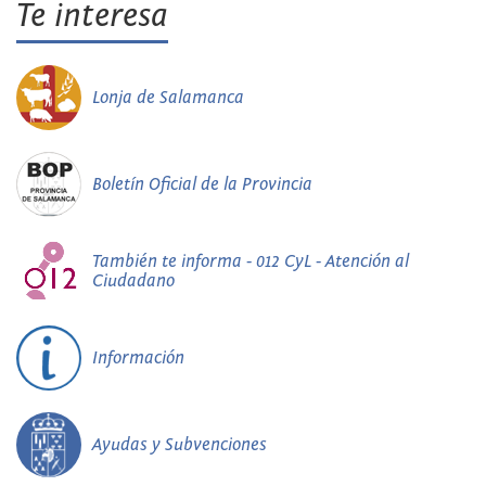
Te interesa
Lonja de Salamanca
Boletín Oficial de la Provincia
También te informa - 012 CyL - Atención al
Ciudadano
Información
Ayudas y Subvenciones