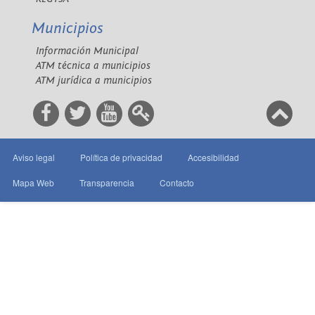
Municipios
Información Municipal
ATM técnica a municipios
ATM jurídica a municipios
Aviso legal
Política de privacidad
Accesibilidad
Mapa Web
Transparencia
Contacto