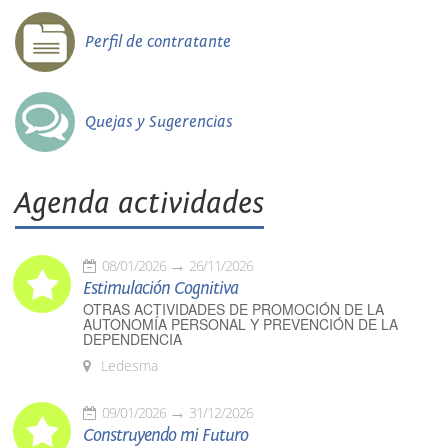
Perfil de contratante
Quejas y Sugerencias
Agenda actividades
08/01/2026
26/11/2026
Estimulación Cognitiva
OTRAS ACTIVIDADES DE PROMOCIÓN DE LA
AUTONOMÍA PERSONAL Y PREVENCIÓN DE LA
DEPENDENCIA
Ledesma
09/01/2026
31/12/2026
Construyendo mi Futuro