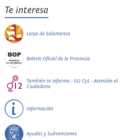
Te interesa
Lonja de Salamanca
Boletín Oficial de la Provincia
También te informa - 012 CyL - Atención al
Ciudadano
Información
Ayudas y Subvenciones