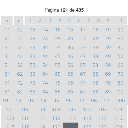
Página
121
de
435
1
2
3
4
5
6
7
8
9
10
<<
<
11
12
13
14
15
16
17
18
19
20
21
22
23
24
25
26
27
28
29
30
31
32
33
34
35
36
37
38
39
40
41
42
43
44
45
46
47
48
49
50
51
52
53
54
55
56
57
58
59
60
61
62
63
64
65
66
67
68
69
70
71
72
73
74
75
76
77
78
79
80
81
82
83
84
85
86
87
88
89
90
91
92
93
94
95
96
97
98
99
100
101
102
103
104
105
106
107
108
109
110
111
112
113
114
115
116
117
118
119
120
121
122
123
124