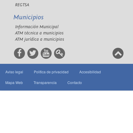
REGTSA
Municipios
Información Municipal
ATM técnica a municipios
ATM jurídica a municipios
Aviso legal
Política de privacidad
Accesibilidad
Mapa Web
Transparencia
Contacto