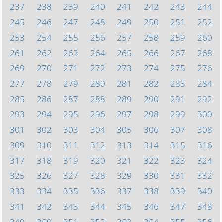
237
238
239
240
241
242
243
244
245
246
247
248
249
250
251
252
253
254
255
256
257
258
259
260
261
262
263
264
265
266
267
268
269
270
271
272
273
274
275
276
277
278
279
280
281
282
283
284
285
286
287
288
289
290
291
292
293
294
295
296
297
298
299
300
301
302
303
304
305
306
307
308
309
310
311
312
313
314
315
316
317
318
319
320
321
322
323
324
325
326
327
328
329
330
331
332
333
334
335
336
337
338
339
340
341
342
343
344
345
346
347
348
349
350
351
352
353
354
355
356