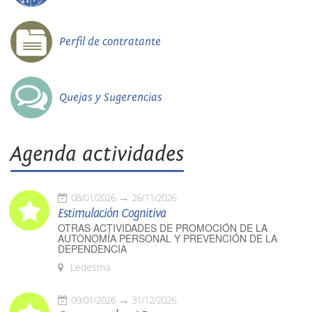
Perfil de contratante
Quejas y Sugerencias
Agenda actividades
08/01/2026
26/11/2026
Estimulación Cognitiva
OTRAS ACTIVIDADES DE PROMOCIÓN DE LA
AUTONOMÍA PERSONAL Y PREVENCIÓN DE LA
DEPENDENCIA
Ledesma
09/01/2026
31/12/2026