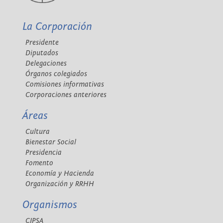
La Corporación
Presidente
Diputados
Delegaciones
Órganos colegiados
Comisiones informativas
Corporaciones anteriores
Áreas
Cultura
Bienestar Social
Presidencia
Fomento
Economía y Hacienda
Organización y RRHH
Organismos
CIPSA