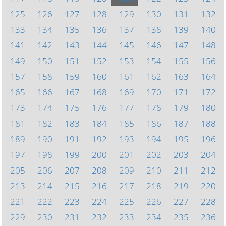
125
126
127
128
129
130
131
132
133
134
135
136
137
138
139
140
141
142
143
144
145
146
147
148
149
150
151
152
153
154
155
156
157
158
159
160
161
162
163
164
165
166
167
168
169
170
171
172
173
174
175
176
177
178
179
180
181
182
183
184
185
186
187
188
189
190
191
192
193
194
195
196
197
198
199
200
201
202
203
204
205
206
207
208
209
210
211
212
213
214
215
216
217
218
219
220
221
222
223
224
225
226
227
228
229
230
231
232
233
234
235
236