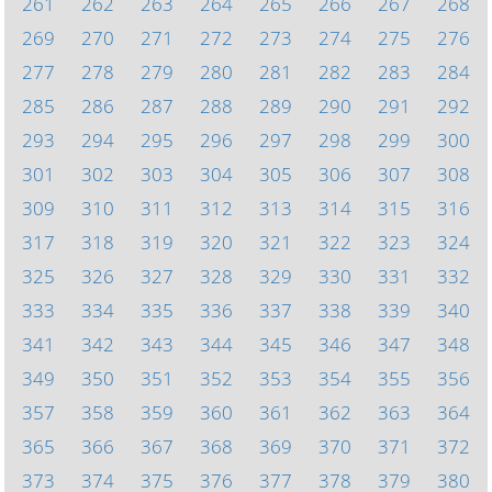
261
262
263
264
265
266
267
268
269
270
271
272
273
274
275
276
277
278
279
280
281
282
283
284
285
286
287
288
289
290
291
292
293
294
295
296
297
298
299
300
301
302
303
304
305
306
307
308
309
310
311
312
313
314
315
316
317
318
319
320
321
322
323
324
325
326
327
328
329
330
331
332
333
334
335
336
337
338
339
340
341
342
343
344
345
346
347
348
349
350
351
352
353
354
355
356
357
358
359
360
361
362
363
364
365
366
367
368
369
370
371
372
373
374
375
376
377
378
379
380