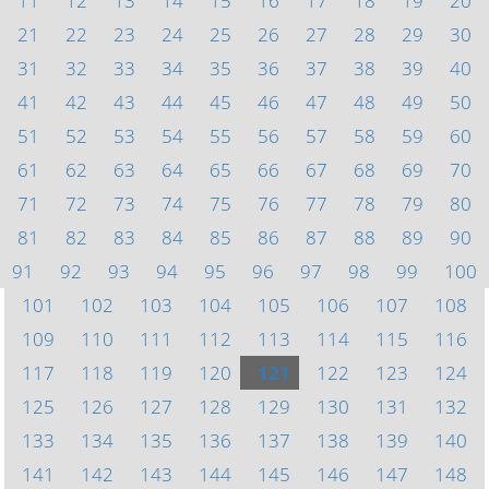
11
12
13
14
15
16
17
18
19
20
21
22
23
24
25
26
27
28
29
30
31
32
33
34
35
36
37
38
39
40
41
42
43
44
45
46
47
48
49
50
51
52
53
54
55
56
57
58
59
60
61
62
63
64
65
66
67
68
69
70
71
72
73
74
75
76
77
78
79
80
81
82
83
84
85
86
87
88
89
90
91
92
93
94
95
96
97
98
99
100
101
102
103
104
105
106
107
108
109
110
111
112
113
114
115
116
117
118
119
120
121
122
123
124
125
126
127
128
129
130
131
132
133
134
135
136
137
138
139
140
141
142
143
144
145
146
147
148