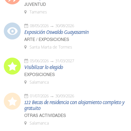
JUVENTUD
Tamames
08/05/2026
30/08/2026
Exposición Oswaldo Guayasamín
ARTE / EXPOSICIONES
Santa Marta de Tormes
05/06/2026
31/03/2027
Visibilizar lo elegido
EXPOSICIONES
Salamanca
01/07/2026
30/09/2026
122 Becas de residencia con alojamiento completo y
gratuito
OTRAS ACTIVIDADES
Salamanca