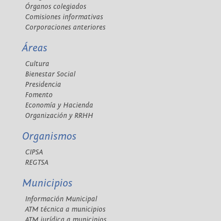
Órganos colegiados
Comisiones informativas
Corporaciones anteriores
Áreas
Cultura
Bienestar Social
Presidencia
Fomento
Economía y Hacienda
Organización y RRHH
Organismos
CIPSA
REGTSA
Municipios
Información Municipal
ATM técnica a municipios
ATM jurídica a municipios