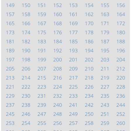
149
150
151
152
153
154
155
156
157
158
159
160
161
162
163
164
165
166
167
168
169
170
171
172
173
174
175
176
177
178
179
180
181
182
183
184
185
186
187
188
189
190
191
192
193
194
195
196
197
198
199
200
201
202
203
204
205
206
207
208
209
210
211
212
213
214
215
216
217
218
219
220
221
222
223
224
225
226
227
228
229
230
231
232
233
234
235
236
237
238
239
240
241
242
243
244
245
246
247
248
249
250
251
252
253
254
255
256
257
258
259
260