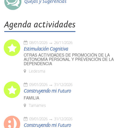
Quejas y Sugerencias
Agenda actividades
08/01/2026
26/11/2026
Estimulación Cognitiva
OTRAS ACTIVIDADES DE PROMOCIÓN DE LA
AUTONOMÍA PERSONAL Y PREVENCIÓN DE LA
DEPENDENCIA
Ledesma
09/01/2026
31/12/2026
Construyendo mi Futuro
FAMILIA
Tamames
09/01/2026
31/12/2026
Construyendo mi Futuro