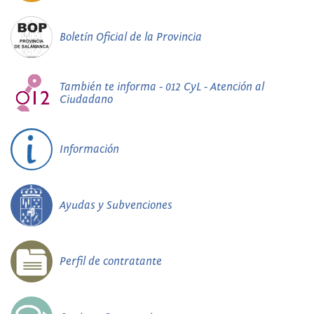
Boletín Oficial de la Provincia
También te informa - 012 CyL - Atención al
Ciudadano
Información
Ayudas y Subvenciones
Perfil de contratante