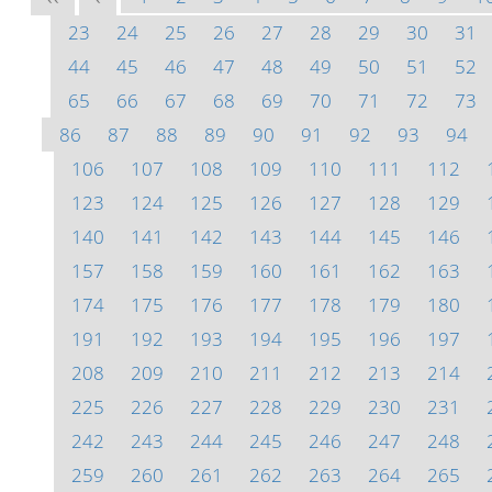
23
24
25
26
27
28
29
30
31
44
45
46
47
48
49
50
51
52
65
66
67
68
69
70
71
72
73
86
87
88
89
90
91
92
93
94
106
107
108
109
110
111
112
123
124
125
126
127
128
129
140
141
142
143
144
145
146
157
158
159
160
161
162
163
174
175
176
177
178
179
180
191
192
193
194
195
196
197
208
209
210
211
212
213
214
225
226
227
228
229
230
231
242
243
244
245
246
247
248
259
260
261
262
263
264
265