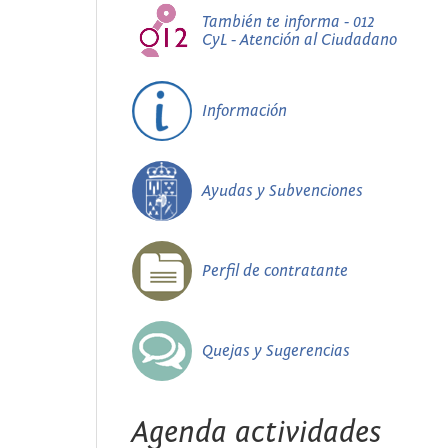
También te informa - 012
CyL - Atención al Ciudadano
Información
Ayudas y Subvenciones
Perfil de contratante
Quejas y Sugerencias
Agenda actividades