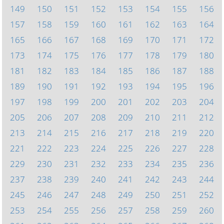
149
150
151
152
153
154
155
156
157
158
159
160
161
162
163
164
165
166
167
168
169
170
171
172
173
174
175
176
177
178
179
180
181
182
183
184
185
186
187
188
189
190
191
192
193
194
195
196
197
198
199
200
201
202
203
204
205
206
207
208
209
210
211
212
213
214
215
216
217
218
219
220
221
222
223
224
225
226
227
228
229
230
231
232
233
234
235
236
237
238
239
240
241
242
243
244
245
246
247
248
249
250
251
252
253
254
255
256
257
258
259
260