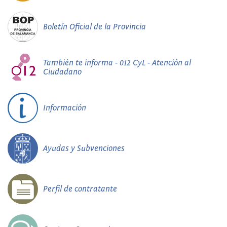
Boletín Oficial de la Provincia
También te informa - 012 CyL - Atención al
Ciudadano
Información
Ayudas y Subvenciones
Perfil de contratante