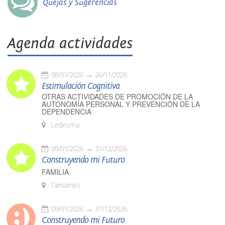
Quejas y Sugerencias
Agenda actividades
08/01/2026
26/11/2026
Estimulación Cognitiva
OTRAS ACTIVIDADES DE PROMOCIÓN DE LA
AUTONOMÍA PERSONAL Y PREVENCIÓN DE LA
DEPENDENCIA
Ledesma
09/01/2026
31/12/2026
Construyendo mi Futuro
FAMILIA
Tamames
09/01/2026
31/12/2026
Construyendo mi Futuro