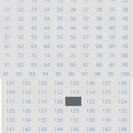
11
12
13
14
15
16
17
18
19
20
21
22
23
24
25
26
27
28
29
30
31
32
33
34
35
36
37
38
39
40
41
42
43
44
45
46
47
48
49
50
51
52
53
54
55
56
57
58
59
60
61
62
63
64
65
66
67
68
69
70
71
72
73
74
75
76
77
78
79
80
81
82
83
84
85
86
87
88
89
90
91
92
93
94
95
96
97
98
99
100
101
102
103
104
105
106
107
108
109
110
111
112
113
114
115
116
117
118
119
120
121
122
123
124
125
126
127
128
129
130
131
132
133
134
135
136
137
138
139
140
141
142
143
144
145
146
147
148