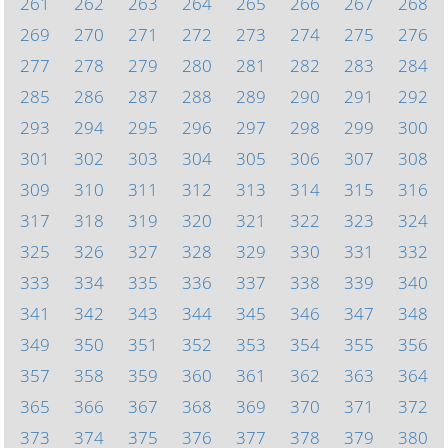
261
262
263
264
265
266
267
268
269
270
271
272
273
274
275
276
277
278
279
280
281
282
283
284
285
286
287
288
289
290
291
292
293
294
295
296
297
298
299
300
301
302
303
304
305
306
307
308
309
310
311
312
313
314
315
316
317
318
319
320
321
322
323
324
325
326
327
328
329
330
331
332
333
334
335
336
337
338
339
340
341
342
343
344
345
346
347
348
349
350
351
352
353
354
355
356
357
358
359
360
361
362
363
364
365
366
367
368
369
370
371
372
373
374
375
376
377
378
379
380