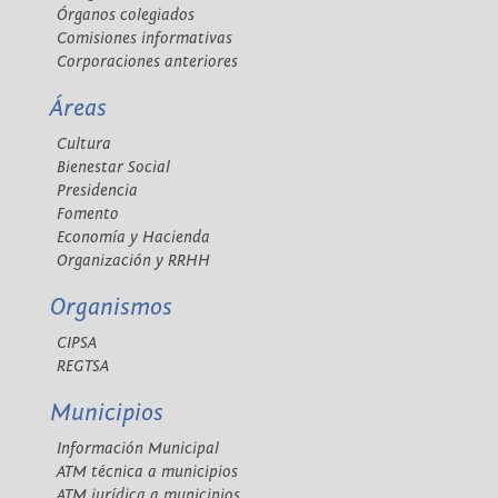
Órganos colegiados
Comisiones informativas
Corporaciones anteriores
Áreas
Cultura
Bienestar Social
Presidencia
Fomento
Economía y Hacienda
Organización y RRHH
Organismos
CIPSA
REGTSA
Municipios
Información Municipal
ATM técnica a municipios
ATM jurídica a municipios