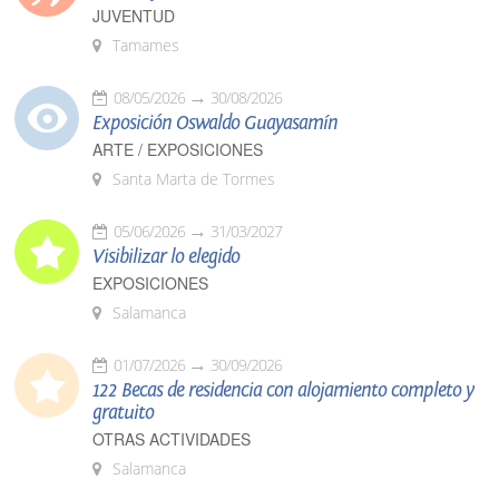
JUVENTUD
Tamames
08/05/2026
30/08/2026
Exposición Oswaldo Guayasamín
ARTE / EXPOSICIONES
Santa Marta de Tormes
05/06/2026
31/03/2027
Visibilizar lo elegido
EXPOSICIONES
Salamanca
01/07/2026
30/09/2026
122 Becas de residencia con alojamiento completo y
gratuito
OTRAS ACTIVIDADES
Salamanca