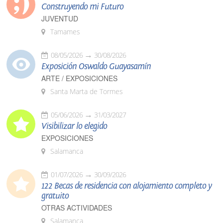
Construyendo mi Futuro
JUVENTUD
Tamames
08/05/2026
30/08/2026
Exposición Oswaldo Guayasamín
ARTE / EXPOSICIONES
Santa Marta de Tormes
05/06/2026
31/03/2027
Visibilizar lo elegido
EXPOSICIONES
Salamanca
01/07/2026
30/09/2026
122 Becas de residencia con alojamiento completo y
gratuito
OTRAS ACTIVIDADES
Salamanca