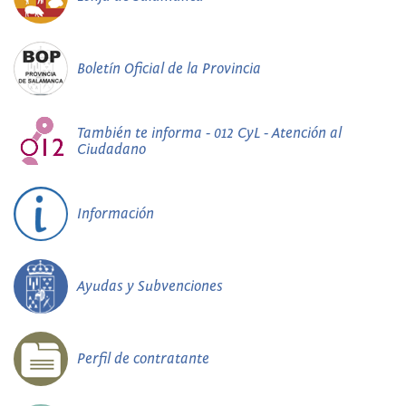
Boletín Oficial de la Provincia
También te informa - 012 CyL - Atención al
Ciudadano
Información
Ayudas y Subvenciones
Perfil de contratante