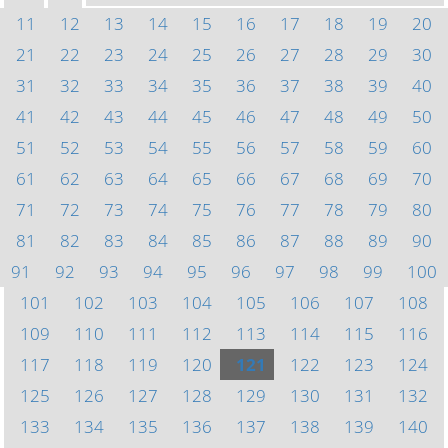
11
12
13
14
15
16
17
18
19
20
21
22
23
24
25
26
27
28
29
30
31
32
33
34
35
36
37
38
39
40
41
42
43
44
45
46
47
48
49
50
51
52
53
54
55
56
57
58
59
60
61
62
63
64
65
66
67
68
69
70
71
72
73
74
75
76
77
78
79
80
81
82
83
84
85
86
87
88
89
90
91
92
93
94
95
96
97
98
99
100
101
102
103
104
105
106
107
108
109
110
111
112
113
114
115
116
117
118
119
120
121
122
123
124
125
126
127
128
129
130
131
132
133
134
135
136
137
138
139
140