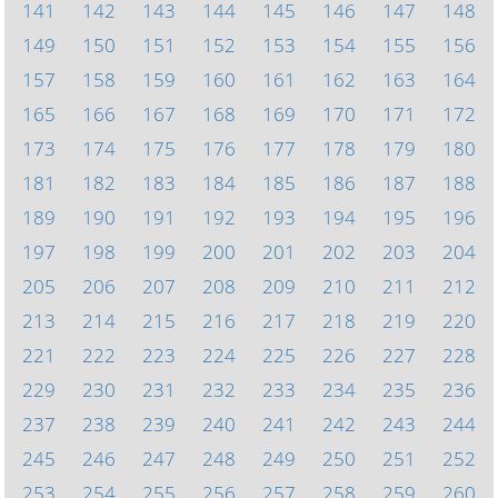
141
142
143
144
145
146
147
148
149
150
151
152
153
154
155
156
157
158
159
160
161
162
163
164
165
166
167
168
169
170
171
172
173
174
175
176
177
178
179
180
181
182
183
184
185
186
187
188
189
190
191
192
193
194
195
196
197
198
199
200
201
202
203
204
205
206
207
208
209
210
211
212
213
214
215
216
217
218
219
220
221
222
223
224
225
226
227
228
229
230
231
232
233
234
235
236
237
238
239
240
241
242
243
244
245
246
247
248
249
250
251
252
253
254
255
256
257
258
259
260