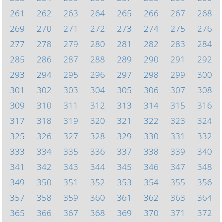
261
262
263
264
265
266
267
268
269
270
271
272
273
274
275
276
277
278
279
280
281
282
283
284
285
286
287
288
289
290
291
292
293
294
295
296
297
298
299
300
301
302
303
304
305
306
307
308
309
310
311
312
313
314
315
316
317
318
319
320
321
322
323
324
325
326
327
328
329
330
331
332
333
334
335
336
337
338
339
340
341
342
343
344
345
346
347
348
349
350
351
352
353
354
355
356
357
358
359
360
361
362
363
364
365
366
367
368
369
370
371
372