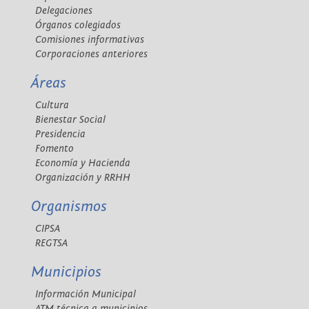
Delegaciones
Órganos colegiados
Comisiones informativas
Corporaciones anteriores
Áreas
Cultura
Bienestar Social
Presidencia
Fomento
Economía y Hacienda
Organización y RRHH
Organismos
CIPSA
REGTSA
Municipios
Información Municipal
ATM técnica a municipios