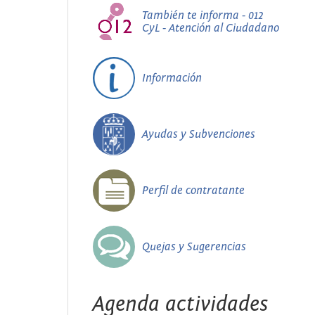
También te informa - 012
CyL - Atención al Ciudadano
Información
Ayudas y Subvenciones
Perfil de contratante
Quejas y Sugerencias
Agenda actividades