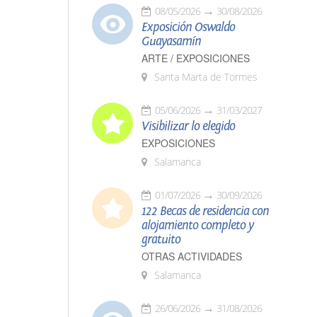
08/05/2026
30/08/2026
Exposición Oswaldo
Guayasamín
ARTE / EXPOSICIONES
Santa Marta de Tormes
05/06/2026
31/03/2027
Visibilizar lo elegido
EXPOSICIONES
Salamanca
01/07/2026
30/09/2026
122 Becas de residencia con
alojamiento completo y
gratuito
OTRAS ACTIVIDADES
Salamanca
26/06/2026
31/08/2026