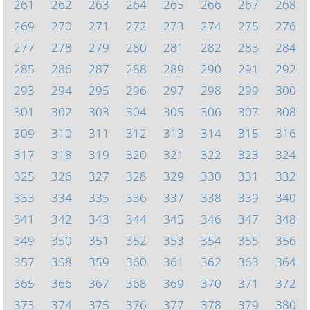
261
262
263
264
265
266
267
268
269
270
271
272
273
274
275
276
277
278
279
280
281
282
283
284
285
286
287
288
289
290
291
292
293
294
295
296
297
298
299
300
301
302
303
304
305
306
307
308
309
310
311
312
313
314
315
316
317
318
319
320
321
322
323
324
325
326
327
328
329
330
331
332
333
334
335
336
337
338
339
340
341
342
343
344
345
346
347
348
349
350
351
352
353
354
355
356
357
358
359
360
361
362
363
364
365
366
367
368
369
370
371
372
373
374
375
376
377
378
379
380