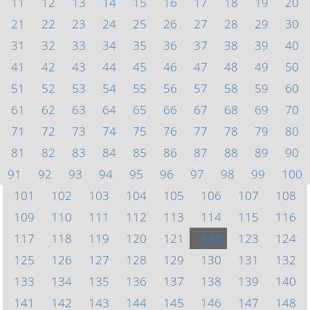
11
12
13
14
15
16
17
18
19
20
21
22
23
24
25
26
27
28
29
30
31
32
33
34
35
36
37
38
39
40
41
42
43
44
45
46
47
48
49
50
51
52
53
54
55
56
57
58
59
60
61
62
63
64
65
66
67
68
69
70
71
72
73
74
75
76
77
78
79
80
81
82
83
84
85
86
87
88
89
90
91
92
93
94
95
96
97
98
99
100
101
102
103
104
105
106
107
108
109
110
111
112
113
114
115
116
117
118
119
120
121
122
123
124
125
126
127
128
129
130
131
132
133
134
135
136
137
138
139
140
141
142
143
144
145
146
147
148