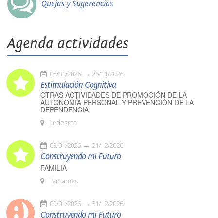
Quejas y Sugerencias
Agenda actividades
08/01/2026
26/11/2026
Estimulación Cognitiva
OTRAS ACTIVIDADES DE PROMOCIÓN DE LA
AUTONOMÍA PERSONAL Y PREVENCIÓN DE LA
DEPENDENCIA
Ledesma
09/01/2026
31/12/2026
Construyendo mi Futuro
FAMILIA
Tamames
09/01/2026
31/12/2026
Construyendo mi Futuro