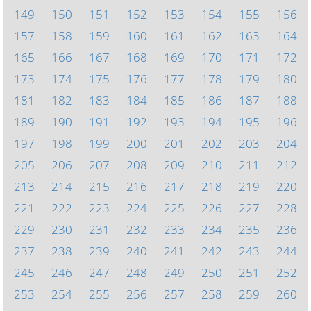
149
150
151
152
153
154
155
156
157
158
159
160
161
162
163
164
165
166
167
168
169
170
171
172
173
174
175
176
177
178
179
180
181
182
183
184
185
186
187
188
189
190
191
192
193
194
195
196
197
198
199
200
201
202
203
204
205
206
207
208
209
210
211
212
213
214
215
216
217
218
219
220
221
222
223
224
225
226
227
228
229
230
231
232
233
234
235
236
237
238
239
240
241
242
243
244
245
246
247
248
249
250
251
252
253
254
255
256
257
258
259
260