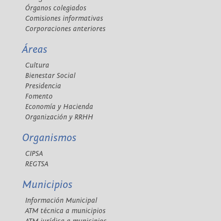
Órganos colegiados
Comisiones informativas
Corporaciones anteriores
Áreas
Cultura
Bienestar Social
Presidencia
Fomento
Economía y Hacienda
Organización y RRHH
Organismos
CIPSA
REGTSA
Municipios
Información Municipal
ATM técnica a municipios