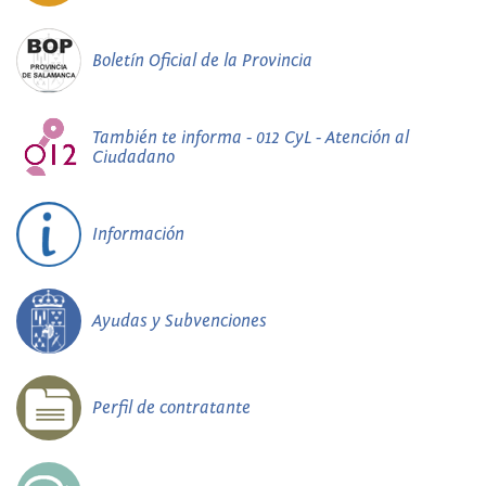
Boletín Oficial de la Provincia
También te informa - 012 CyL - Atención al
Ciudadano
Información
Ayudas y Subvenciones
Perfil de contratante